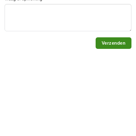
Verzenden