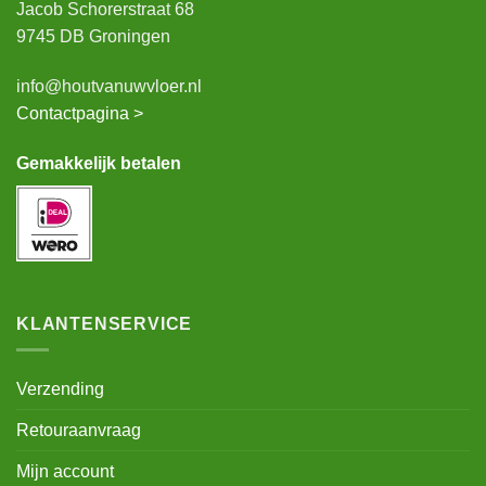
Jacob Schorerstraat 68
9745 DB Groningen
info@houtvanuwvloer.nl
Contactpagina >
Gemakkelijk betalen
KLANTENSERVICE
Verzending
Retouraanvraag
Mijn account