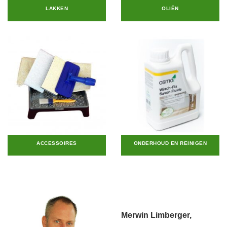
LAKKEN
OLIËN
ACCESSOIRES
ONDERHOUD EN REINIGEN
Merwin Limberger,