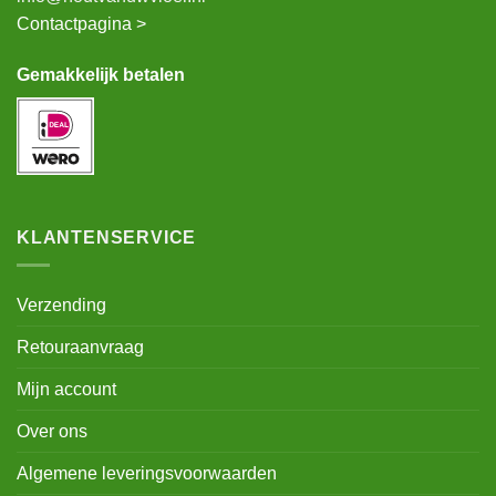
Contactpagina >
Gemakkelijk betalen
KLANTENSERVICE
Verzending
Retouraanvraag
Mijn account
Over ons
Algemene leveringsvoorwaarden