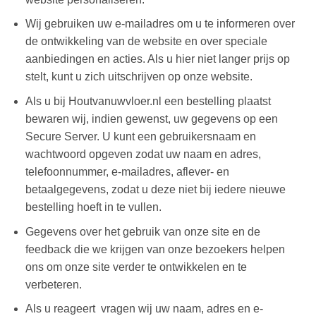
Wij gebruiken uw e-mailadres om u te informeren over
de ontwikkeling van de website en over speciale
aanbiedingen en acties. Als u hier niet langer prijs op
stelt, kunt u zich uitschrijven op onze website.
Als u bij Houtvanuwvloer.nl een bestelling plaatst
bewaren wij, indien gewenst, uw gegevens op een
Secure Server. U kunt een gebruikersnaam en
wachtwoord opgeven zodat uw naam en adres,
telefoonnummer, e-mailadres, aflever- en
betaalgegevens, zodat u deze niet bij iedere nieuwe
bestelling hoeft in te vullen.
Gegevens over het gebruik van onze site en de
feedback die we krijgen van onze bezoekers helpen
ons om onze site verder te ontwikkelen en te
verbeteren.
Als u reageert vragen wij uw naam, adres en e-