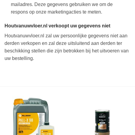
mailadres. Deze gegevens gebruiken we om de
respons op onze marketingacties te meten.
Houtvanuwvloer.nl verkoopt uw gegevens niet
Houtvanuwvloer.nl zal uw persoonlijke gegevens niet aan
derden verkopen en zal deze uitsluitend aan derden ter
beschikking stellen die zijn betrokken bij het uitvoeren van
uw bestelling.