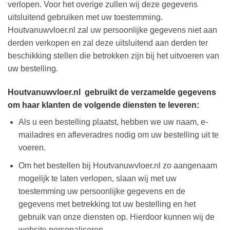
verlopen. Voor het overige zullen wij deze gegevens
uitsluitend gebruiken met uw toestemming.
Houtvanuwvloer.nl zal uw persoonlijke gegevens niet aan
derden verkopen en zal deze uitsluitend aan derden ter
beschikking stellen die betrokken zijn bij het uitvoeren van
uw bestelling.
Houtvanuwvloer.nl gebruikt de verzamelde gegevens
om haar klanten de volgende diensten te leveren:
Als u een bestelling plaatst, hebben we uw naam, e-
mailadres en afleveradres nodig om uw bestelling uit te
voeren.
Om het bestellen bij Houtvanuwvloer.nl zo aangenaam
mogelijk te laten verlopen, slaan wij met uw
toestemming uw persoonlijke gegevens en de
gegevens met betrekking tot uw bestelling en het
gebruik van onze diensten op. Hierdoor kunnen wij de
website personaliseren.