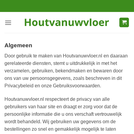
Ga
naar
inhoud
Algemeen
Door gebruik te maken van Houtvanuwvloer.nl en daaraan
gerelateerde diensten, stemt u uitdrukkelijk in met het
verzamelen, gebruiken, bekendmaken en bewaren door
ons van uw persoonsgegevens, zoals beschreven in dit
Privacybeleid en onze Gebruiksvoorwaarden.
Houtvanuwvloer.nl respecteert de privacy van alle
gebruikers van haar site en draagt er zorg voor dat de
persoonlijke informatie die u ons verschaft vertrouwelijk
wordt behandeld. Wij gebruiken uw gegevens om de
bestellingen zo snel en gemakkelijk mogelijk te laten