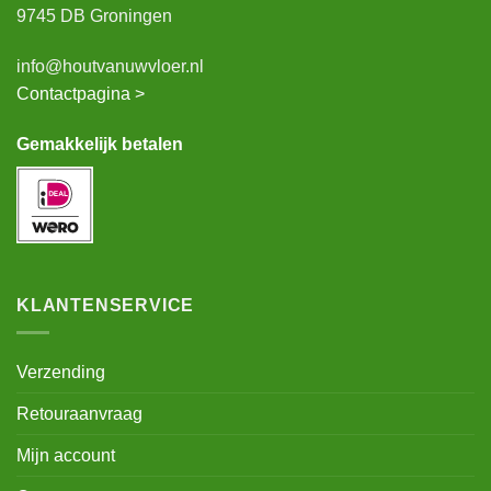
9745 DB Groningen
info@houtvanuwvloer.nl
Contactpagina >
Gemakkelijk betalen
KLANTENSERVICE
Verzending
Retouraanvraag
Mijn account