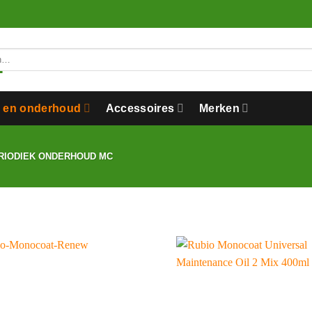
n en onderhoud
Accessoires
Merken
RIODIEK ONDERHOUD MC