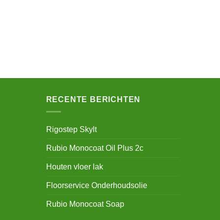
RECENTE BERICHTEN
Rigostep Skylt
Rubio Monocoat Oil Plus 2c
Houten vloer lak
Floorservice Onderhoudsolie
Rubio Monocoat Soap