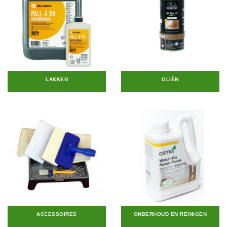
LAKKEN
OLIËN
ACCESSOIRES
ONDERHOUD EN REINIGEN