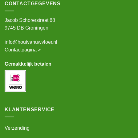
CONTACTGEGEVENS
Jacob Schorerstraat 68
9745 DB Groningen
info@houtvanuwvloer.nl
Contactpagina >
Gemakkelijk betalen
KLANTENSERVICE
Verzending