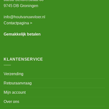
9745 DB Groningen
info@houtvanuwvloer.nl
Contactpagina >
Gemakkelijk betalen
KLANTENSERVICE
Verzending
Retouraanvraag
Mijn account
Over ons