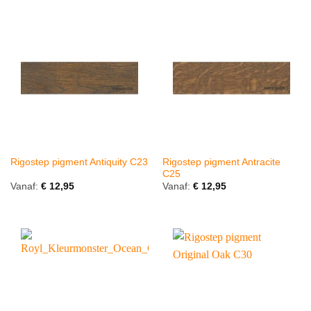
Rigostep pigment Antracite
Rigostep pigment Antiquity C23
C25
Vanaf:
€
12,95
Vanaf:
€
12,95