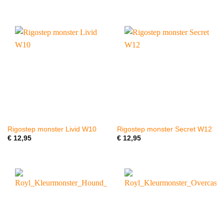
Rigostep monster Livid W10
Rigostep monster Secret W12
€
12,95
€
12,95