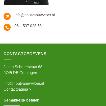
info@houtvanuwvloer.nl
06 – 537 028 58
CONTACTGEGEVENS
Jacob Schorerstraat 68
9745 DB Groningen
info@houtvanuwvloer.nl
Contactpagina >
Gemakkelijk betalen