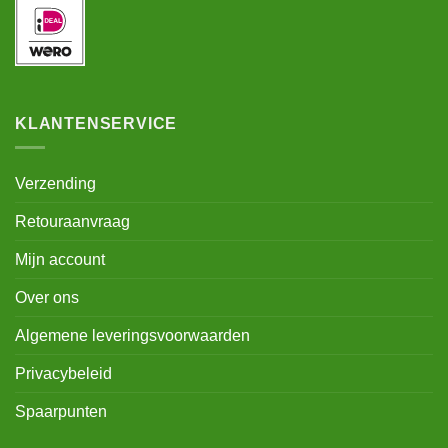
KLANTENSERVICE
Verzending
Retouraanvraag
Mijn account
Over ons
Algemene leveringsvoorwaarden
Privacybeleid
Spaarpunten