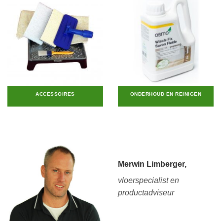
ACCESSOIRES
ONDERHOUD EN REINIGEN
Merwin Limberger,
vloerspecialist en
productadviseur