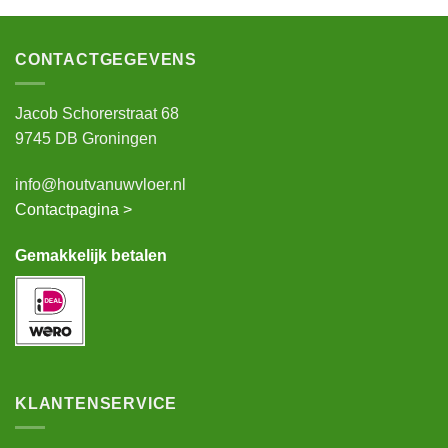
CONTACTGEGEVENS
Jacob Schorerstraat 68
9745 DB Groningen
info@houtvanuwvloer.nl
Contactpagina >
Gemakkelijk betalen
KLANTENSERVICE