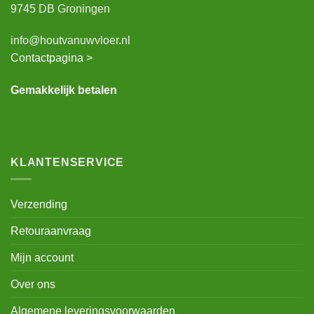
9745 DB Groningen
info@houtvanuwvloer.nl
Contactpagina >
Gemakkelijk betalen
KLANTENSERVICE
Verzending
Retouraanvraag
Mijn account
Over ons
Algemene leveringsvoorwaarden