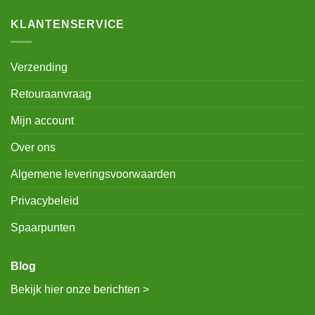
KLANTENSERVICE
Verzending
Retouraanvraag
Mijn account
Over ons
Algemene leveringsvoorwaarden
Privacybeleid
Spaarpunten
Blog
Bekijk hier onze berichten >