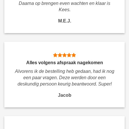
Daarna op brengen even wachten en klaar is
Kees.
M.E.J.
Alles volgens afspraak nagekomen
Alvorens ik de bestelling heb gedaan, had ik nog
een paar vragen. Deze werden door een
deskundig persoon keurig beantwoord. Super!
Jacob