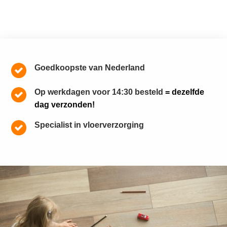
Goedkoopste van Nederland
Op werkdagen voor 14:30 besteld
= dezelfde
dag verzonden!
Specialist in vloerverzorging