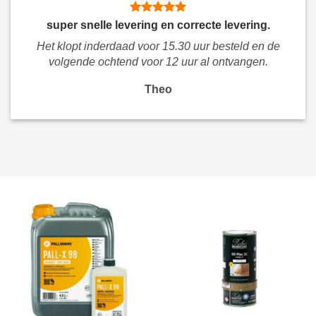
super snelle levering en correcte levering.
Het klopt inderdaad voor 15.30 uur besteld en de
volgende ochtend voor 12 uur al ontvangen.
Theo