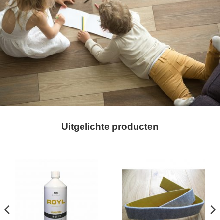
Uitgelichte producten