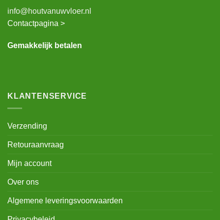
info@houtvanuwvloer.nl
Contactpagina >
Gemakkelijk betalen
KLANTENSERVICE
Verzending
Retouraanvraag
Mijn account
Over ons
Algemene leveringsvoorwaarden
Privacybeleid