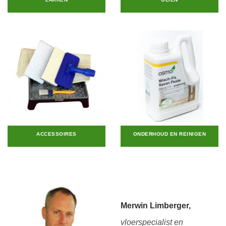
ACCESSOIRES
ONDERHOUD EN REINIGEN
Merwin Limberger,
vloerspecialist en