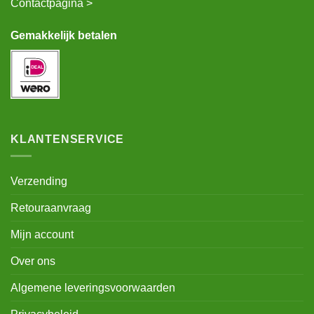
Contactpagina >
Gemakkelijk betalen
KLANTENSERVICE
Verzending
Retouraanvraag
Mijn account
Over ons
Algemene leveringsvoorwaarden