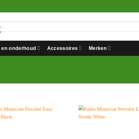
n en onderhoud
Accessoires
Merken