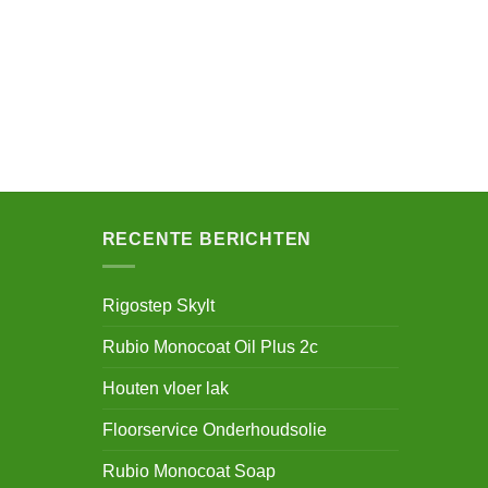
RECENTE BERICHTEN
Rigostep Skylt
Rubio Monocoat Oil Plus 2c
Houten vloer lak
Floorservice Onderhoudsolie
Rubio Monocoat Soap