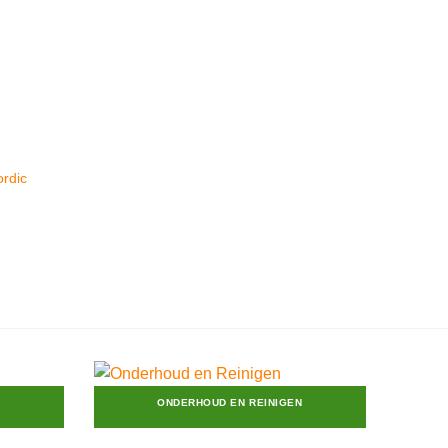
rdic
ONDERHOUD EN REINIGEN