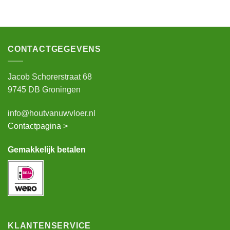
CONTACTGEGEVENS
Jacob Schorerstraat 68
9745 DB Groningen
info@houtvanuwvloer.nl
Contactpagina >
Gemakkelijk betalen
KLANTENSERVICE