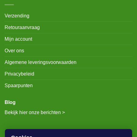
Verzending
Retouraanvraag
Mijn account
Over ons
Algemene leveringsvoorwaarden
Privacybeleid
Spaarpunten
Blog
Bekijk hier onze berichten >
RECENTE BERICHTEN