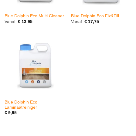
Blue Dolphin Eco Multi Cleaner
Blue Dolphin Eco Fix&Fill
Vanaf:
€
13,95
Vanaf:
€
17,75
Blue Dolphin Eco
Laminaatreiniger
€
9,95