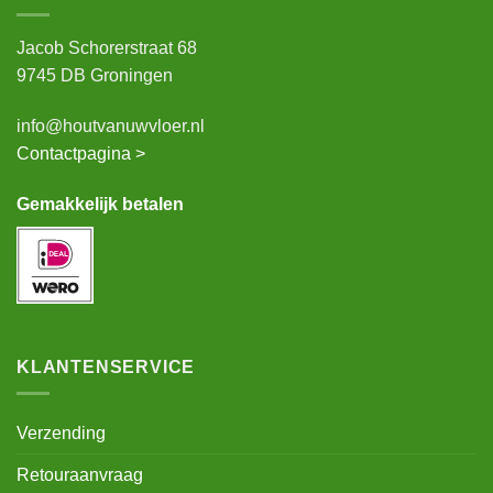
Jacob Schorerstraat 68
9745 DB Groningen
info@houtvanuwvloer.nl
Contactpagina >
Gemakkelijk betalen
KLANTENSERVICE
Verzending
Retouraanvraag