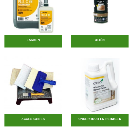
LAKKEN
OLIËN
ACCESSOIRES
ONDERHOUD EN REINIGEN