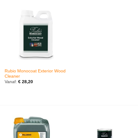
Rubio Monocoat Exterior Wood
Cleaner
Vanaf:
€
28,20