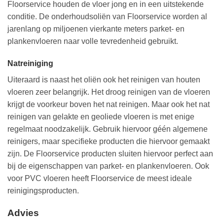
Floorservice houden de vloer jong en in een uitstekende
conditie. De onderhoudsoliën van Floorservice worden al
jarenlang op miljoenen vierkante meters parket- en
plankenvloeren naar volle tevredenheid gebruikt.
Natreiniging
Uiteraard is naast het oliën ook het reinigen van houten
vloeren zeer belangrijk. Het droog reinigen van de vloeren
krijgt de voorkeur boven het nat reinigen. Maar ook het nat
reinigen van gelakte en geoliede vloeren is met enige
regelmaat noodzakelijk. Gebruik hiervoor géén algemene
reinigers, maar specifieke producten die hiervoor gemaakt
zijn. De Floorservice producten sluiten hiervoor perfect aan
bij de eigenschappen van parket- en plankenvloeren. Ook
voor PVC vloeren heeft Floorservice de meest ideale
reinigingsproducten.
Advies