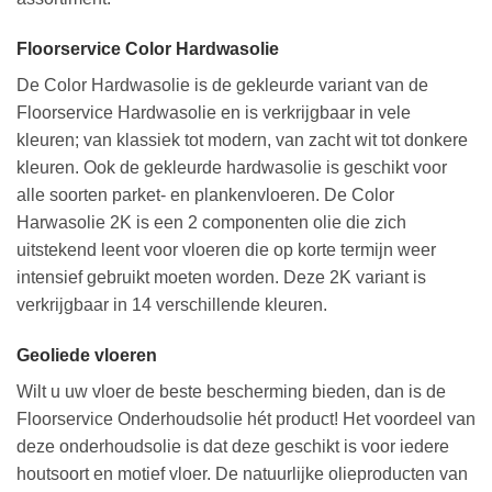
Floorservice Color Hardwasolie
De Color Hardwasolie is de gekleurde variant van de
Floorservice Hardwasolie en is verkrijgbaar in vele
kleuren; van klassiek tot modern, van zacht wit tot donkere
kleuren. Ook de gekleurde hardwasolie is geschikt voor
alle soorten parket- en plankenvloeren. De Color
Harwasolie 2K is een 2 componenten olie die zich
uitstekend leent voor vloeren die op korte termijn weer
intensief gebruikt moeten worden. Deze 2K variant is
verkrijgbaar in 14 verschillende kleuren.
Geoliede vloeren
Wilt u uw vloer de beste bescherming bieden, dan is de
Floorservice Onderhoudsolie hét product! Het voordeel van
deze onderhoudsolie is dat deze geschikt is voor iedere
houtsoort en motief vloer. De natuurlijke olieproducten van