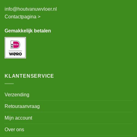
info@houtvanuwvloer.nl
Contactpagina >
Gemakkelijk betalen
KLANTENSERVICE
Verzending
Retouraanvraag
Mijn account
Over ons