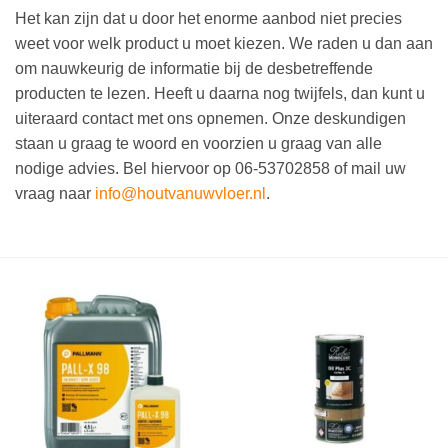
Het kan zijn dat u door het enorme aanbod niet precies
weet voor welk product u moet kiezen. We raden u dan aan
om nauwkeurig de informatie bij de desbetreffende
producten te lezen. Heeft u daarna nog twijfels, dan kunt u
uiteraard contact met ons opnemen. Onze deskundigen
staan u graag te woord en voorzien u graag van alle
nodige advies. Bel hiervoor op 06-53702858 of mail uw
vraag naar
info@houtvanuwvloer.nl
.