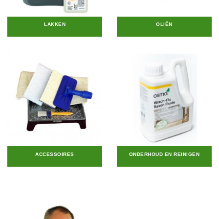
LAKKEN
OLIËN
ACCESSOIRES
ONDERHOUD EN REINIGEN