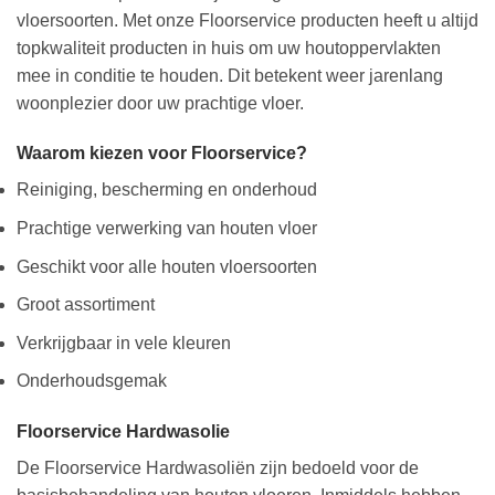
vloersoorten. Met onze Floorservice producten heeft u altijd
topkwaliteit producten in huis om uw houtoppervlakten
mee in conditie te houden. Dit betekent weer jarenlang
woonplezier door uw prachtige vloer.
Waarom kiezen voor Floorservice?
Reiniging, bescherming en onderhoud
Prachtige verwerking van houten vloer
Geschikt voor alle houten vloersoorten
Groot assortiment
Verkrijgbaar in vele kleuren
Onderhoudsgemak
Floorservice Hardwasolie
De Floorservice Hardwasoliën zijn bedoeld voor de