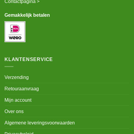
Contactpagina >
Gemakkelijk betalen
KLANTENSERVICE
Verzending
Retouraanvraag
Mijn account
Over ons
Algemene leveringsvoorwaarden