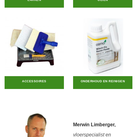
ACCESSOIRES
ONDERHOUD EN REINIGEN
Merwin Limberger,
vloerspecialist en