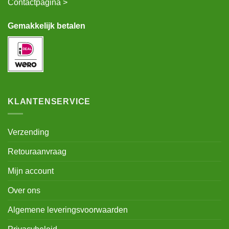
Contactpagina >
Gemakkelijk betalen
KLANTENSERVICE
Verzending
Retouraanvraag
Mijn account
Over ons
Algemene leveringsvoorwaarden