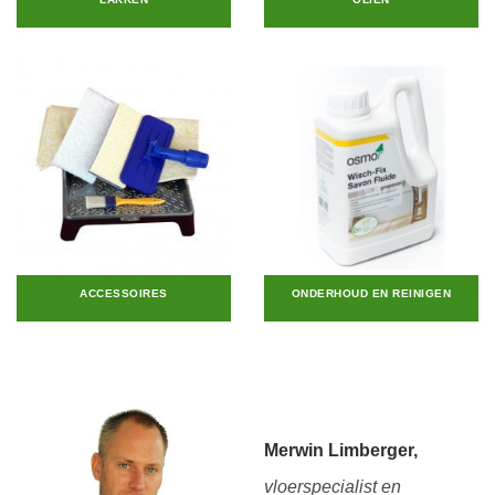
ACCESSOIRES
ONDERHOUD EN REINIGEN
Merwin Limberger,
vloerspecialist en