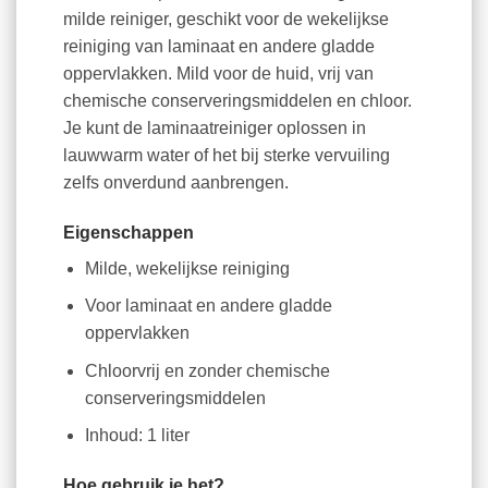
milde reiniger, geschikt voor de wekelijkse
reiniging van laminaat en andere gladde
oppervlakken. Mild voor de huid, vrij van
chemische conserveringsmiddelen en chloor.
Je kunt de laminaatreiniger oplossen in
lauwwarm water of het bij sterke vervuiling
zelfs onverdund aanbrengen.
Eigenschappen
Milde, wekelijkse reiniging
Voor laminaat en andere gladde
oppervlakken
Chloorvrij en zonder chemische
conserveringsmiddelen
Inhoud: 1 liter
Hoe gebruik je het?