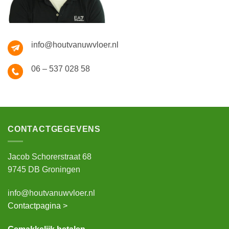
info@houtvanuwvloer.nl
06 – 537 028 58
CONTACTGEGEVENS
Jacob Schorerstraat 68
9745 DB Groningen
info@houtvanuwvloer.nl
Contactpagina >