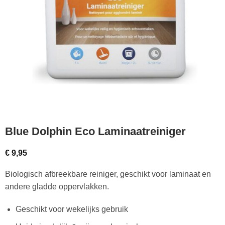
Blue Dolphin Eco Laminaatreiniger
€
9,95
Biologisch afbreekbare reiniger, geschikt voor laminaat en
andere gladde oppervlakken.
Geschikt voor wekelijks gebruik