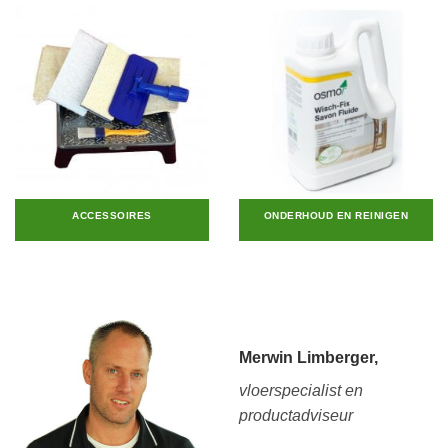
ACCESSOIRES
ONDERHOUD EN REINIGEN
Merwin Limberger,
vloerspecialist en
productadviseur