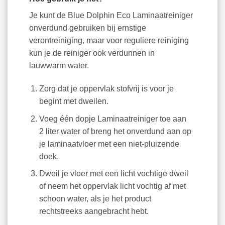
Je kunt de Blue Dolphin Eco Laminaatreiniger
onverdund gebruiken bij ernstige
verontreiniging, maar voor reguliere reiniging
kun je de reiniger ook verdunnen in
lauwwarm water.
Zorg dat je oppervlak stofvrij is voor je
begint met dweilen.
Voeg één dopje Laminaatreiniger toe aan
2 liter water of breng het onverdund aan op
je laminaatvloer met een niet-pluizende
doek.
Dweil je vloer met een licht vochtige dweil
of neem het oppervlak licht vochtig af met
schoon water, als je het product
rechtstreeks aangebracht hebt.