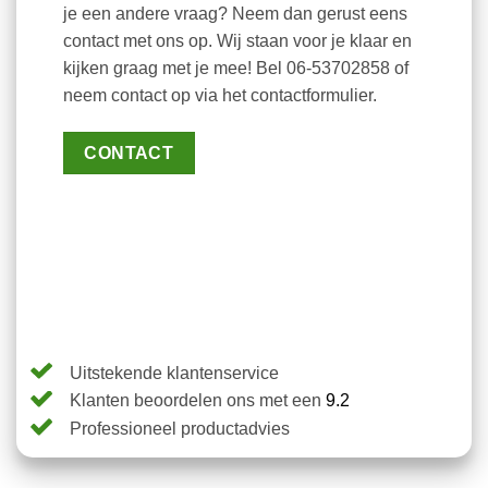
je een andere vraag? Neem dan gerust eens
contact met ons op. Wij staan voor je klaar en
kijken graag met je mee! Bel 06-53702858 of
neem contact op via het contactformulier.
CONTACT
Uitstekende klantenservice
Klanten beoordelen ons met een
9.2
Professioneel productadvies