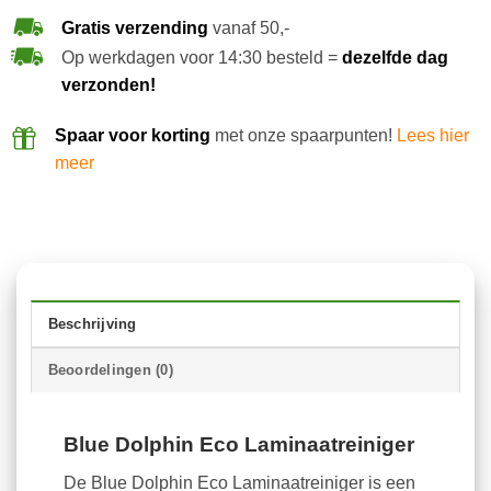
Gratis verzending
vanaf 50,-
Op werkdagen voor 14:30 besteld =
dezelfde dag
verzonden!
Spaar voor korting
met onze spaarpunten!
Lees hier
meer
Beschrijving
Beoordelingen (0)
Blue Dolphin Eco Laminaatreiniger
De Blue Dolphin Eco Laminaatreiniger is een