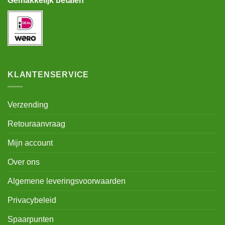
Gemakkelijk betalen
KLANTENSERVICE
Verzending
Retouraanvraag
Mijn account
Over ons
Algemene leveringsvoorwaarden
Privacybeleid
Spaarpunten