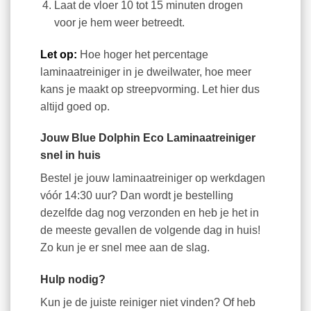
Laat de vloer 10 tot 15 minuten drogen
voor je hem weer betreedt.
Let op:
Hoe hoger het percentage
laminaatreiniger in je dweilwater, hoe meer
kans je maakt op streepvorming. Let hier dus
altijd goed op.
Jouw Blue Dolphin Eco Laminaatreiniger
snel in huis
Bestel je jouw laminaatreiniger op werkdagen
vóór 14:30 uur? Dan wordt je bestelling
dezelfde dag nog verzonden en heb je het in
de meeste gevallen de volgende dag in huis!
Zo kun je er snel mee aan de slag.
Hulp nodig?
Kun je de juiste reiniger niet vinden? Of heb