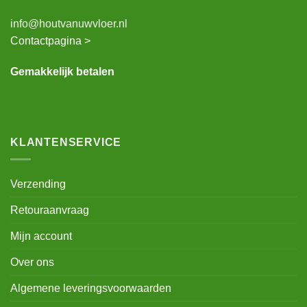
info@houtvanuwvloer.nl
Contactpagina >
Gemakkelijk betalen
KLANTENSERVICE
Verzending
Retouraanvraag
Mijn account
Over ons
Algemene leveringsvoorwaarden