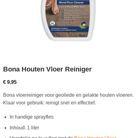
Bona Houten Vloer Reiniger
€
9,95
Bona vloerreiniger voor geoliede en gelakte houten vloeren.
Klaar voor gebruik: reinigt snel en effectief.
In handige sprayfles
Inhoud: 1 liter