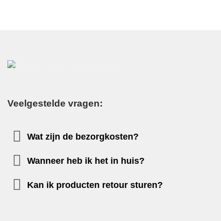
Veelgestelde vragen:
Wat zijn de bezorgkosten?
Wanneer heb ik het in huis?
Kan ik producten retour sturen?