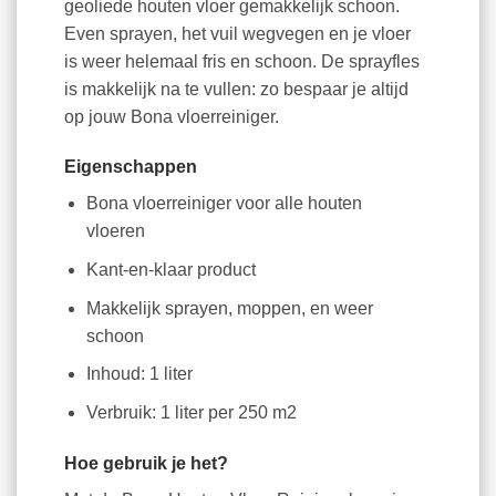
geoliede houten vloer gemakkelijk schoon.
Even sprayen, het vuil wegvegen en je vloer
is weer helemaal fris en schoon. De sprayfles
is makkelijk na te vullen: zo bespaar je altijd
op jouw Bona vloerreiniger.
Eigenschappen
Bona vloerreiniger voor alle houten
vloeren
Kant-en-klaar product
Makkelijk sprayen, moppen, en weer
schoon
Inhoud: 1 liter
Verbruik: 1 liter per 250 m2
Hoe gebruik je het?