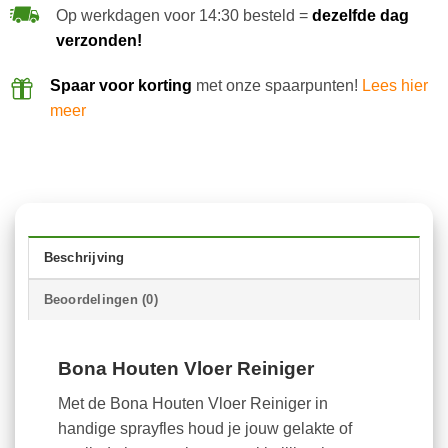
Op werkdagen voor 14:30 besteld =
dezelfde dag
verzonden!
Spaar voor korting
met onze spaarpunten!
Lees hier
meer
Beschrijving
Beoordelingen (0)
Bona Houten Vloer Reiniger
Met de Bona Houten Vloer Reiniger in
handige sprayfles houd je jouw gelakte of