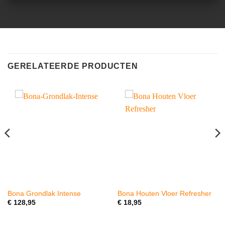
GERELATEERDE PRODUCTEN
Bona Grondlak Intense
Bona Houten Vloer Refresher
€
128,95
€
18,95