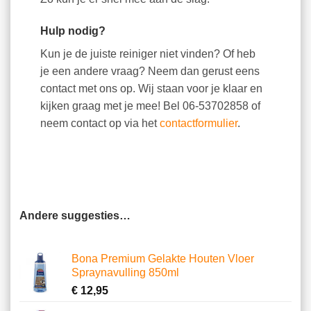
Hulp nodig?
Kun je de juiste reiniger niet vinden? Of heb
je een andere vraag? Neem dan gerust eens
contact met ons op. Wij staan voor je klaar en
kijken graag met je mee! Bel 06-53702858 of
neem contact op via het
contactformulier
.
Andere suggesties…
Bona Premium Gelakte Houten Vloer
Spraynavulling 850ml
€
12,95