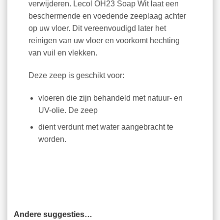
verwijderen. Lecol OH23 Soap Wit laat een
beschermende en voedende zeeplaag achter
op uw vloer. Dit vereenvoudigd later het
reinigen van uw vloer en voorkomt hechting
van vuil en vlekken.
Deze zeep is geschikt voor:
vloeren die zijn behandeld met natuur- en
UV-olie. De zeep
dient verdunt met water aangebracht te
worden.
Andere suggesties…