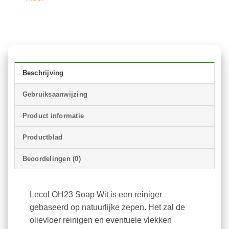
Beschrijving
Gebruiksaanwijzing
Product informatie
Productblad
Beoordelingen (0)
Lecol OH23 Soap Wit is een reiniger
gebaseerd op natuurlijke zepen. Het zal de
olievloer reinigen en eventuele vlekken