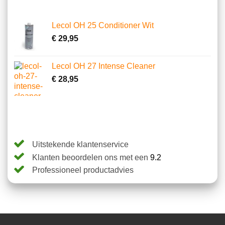
Lecol OH 25 Conditioner Wit
€
29,95
Lecol OH 27 Intense Cleaner
€
28,95
Uitstekende klantenservice
Klanten beoordelen ons met een
9.2
Professioneel productadvies