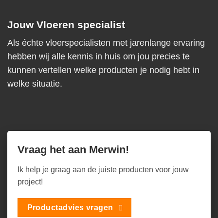
Jouw Vloeren specialist
Als échte vloerspecialisten met jarenlange ervaring
hebben wij alle kennis in huis om jou precies te
kunnen vertellen welke producten je nodig hebt in
welke situatie.
Vraag het aan Merwin!
Ik help je graag aan de juiste producten voor jouw
project!
Productadvies vragen