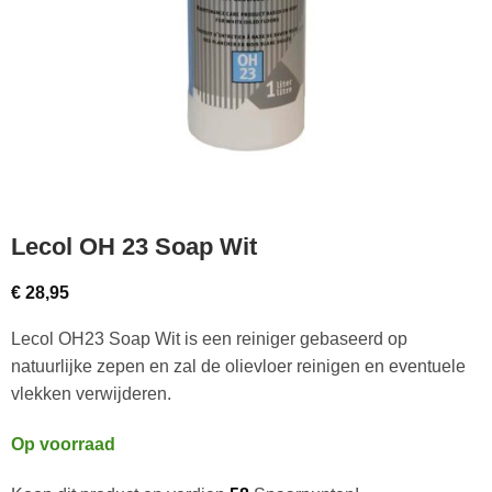
Lecol OH 23 Soap Wit
€
28,95
Lecol OH23 Soap Wit is een reiniger gebaseerd op
natuurlijke zepen en zal de olievloer reinigen en eventuele
vlekken verwijderen.
Op voorraad