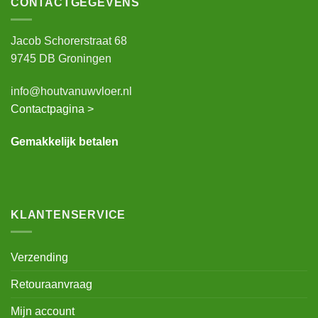
CONTACTGEGEVENS
Jacob Schorerstraat 68
9745 DB Groningen
info@houtvanuwvloer.nl
Contactpagina >
Gemakkelijk betalen
KLANTENSERVICE
Verzending
Retouraanvraag
Mijn account