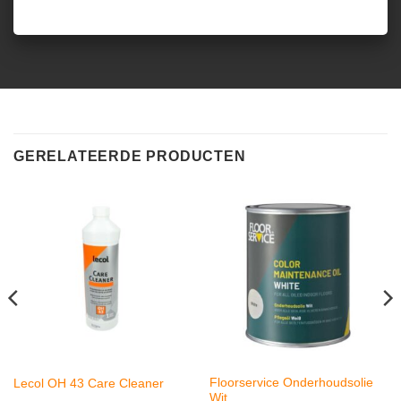
GERELATEERDE PRODUCTEN
Floorservice Onderhoudsolie
Lecol OH 43 Care Cleaner
Wit