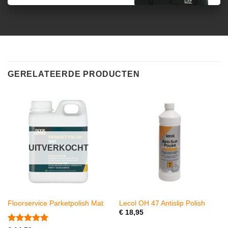
GERELATEERDE PRODUCTEN
UITVERKOCHT
Floorservice Parketpolish Mat
Lecol OH 47 Antislip Polish
€
18,95