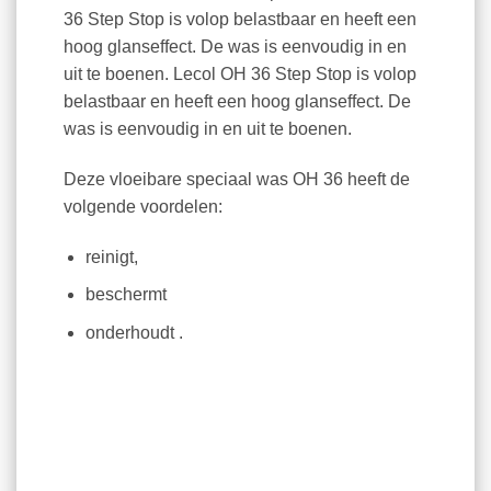
36 Step Stop is volop belastbaar en heeft een
hoog glanseffect. De was is eenvoudig in en
uit te boenen. Lecol OH 36 Step Stop is volop
belastbaar en heeft een hoog glanseffect. De
was is eenvoudig in en uit te boenen.
Deze vloeibare speciaal was OH 36 heeft de
volgende voordelen:
reinigt,
beschermt
onderhoudt .