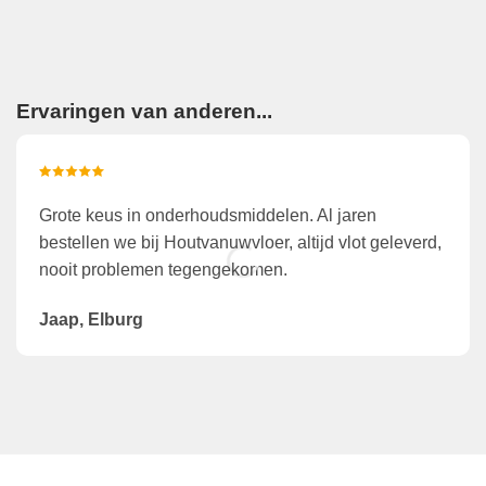
Ervaringen van anderen...
Grote keus in onderhoudsmiddelen. Al jaren
bestellen we bij Houtvanuwvloer, altijd vlot geleverd,
nooit problemen tegengekomen.
Jaap, Elburg