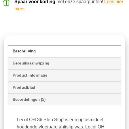
Spaar voor korting
met onze spaarpunten!
Lees hier
meer
Beschrijving
Gebruiksaanwijzing
Product informatie
Productblad
Beoordelingen (5)
Lecol OH 36 Step Stop is een oplosmiddel
houdende vloeibare antislip was. Lecol OH