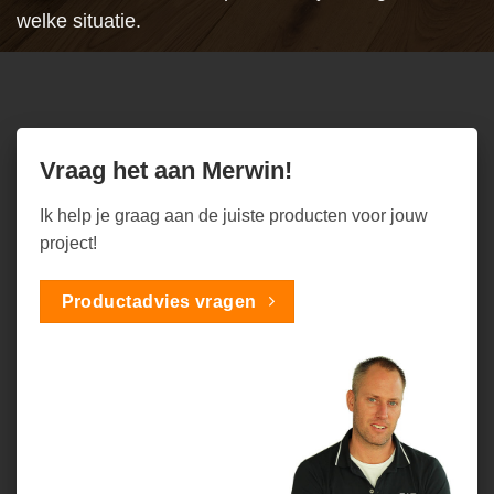
welke situatie.
Vraag het aan Merwin!
Ik help je graag aan de juiste producten voor jouw
project!
Productadvies vragen