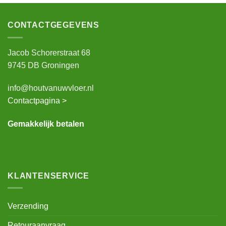
CONTACTGEGEVENS
Jacob Schorerstraat 68
9745 DB Groningen
info@houtvanuwvloer.nl
Contactpagina >
Gemakkelijk betalen
KLANTENSERVICE
Verzending
Retouraanvraag