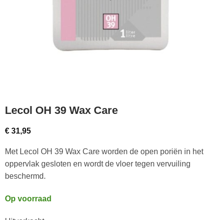
Lecol OH 39 Wax Care
€
31,95
Met Lecol OH 39 Wax Care worden de open poriën in het
oppervlak gesloten en wordt de vloer tegen vervuiling
beschermd.
Op voorraad