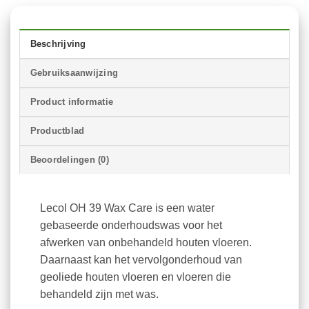
Beschrijving
Gebruiksaanwijzing
Product informatie
Productblad
Beoordelingen (0)
Lecol OH 39 Wax Care is een water
gebaseerde onderhoudswas voor het
afwerken van onbehandeld houten vloeren.
Daarnaast kan het vervolgonderhoud van
geoliede houten vloeren en vloeren die
behandeld zijn met was.