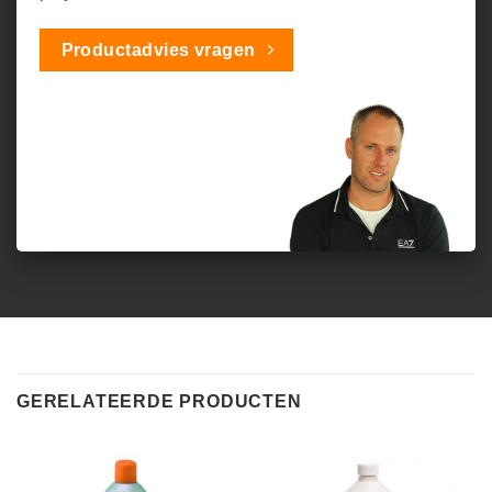
Productadvies vragen
GERELATEERDE PRODUCTEN