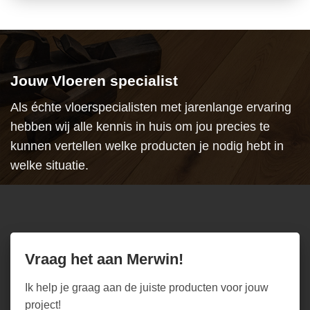
Jouw Vloeren specialist
Als échte vloerspecialisten met jarenlange ervaring
hebben wij alle kennis in huis om jou precies te
kunnen vertellen welke producten je nodig hebt in
welke situatie.
Vraag het aan Merwin!
Ik help je graag aan de juiste producten voor jouw
project!