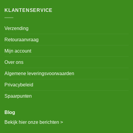
KLANTENSERVICE
Verzending
Retouraanvraag
Mijn account
Over ons
Algemene leveringsvoorwaarden
Privacybeleid
Spaarpunten
Blog
Bekijk hier onze berichten >