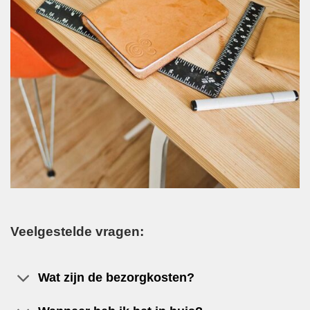
Veelgestelde vragen:
Wat zijn de bezorgkosten?