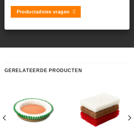
Productadvies vragen
GERELATEERDE PRODUCTEN