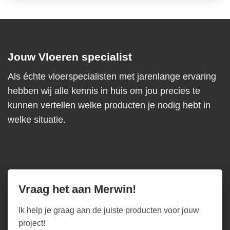
Jouw Vloeren specialist
Als échte vloerspecialisten met jarenlange ervaring
hebben wij alle kennis in huis om jou precies te
kunnen vertellen welke producten je nodig hebt in
welke situatie.
Vraag het aan Merwin!
Ik help je graag aan de juiste producten voor jouw
project!