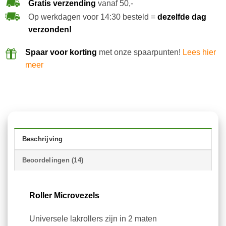
Gratis verzending
vanaf 50,-
Op werkdagen voor 14:30 besteld =
dezelfde dag
verzonden!
Spaar voor korting
met onze spaarpunten!
Lees hier
meer
Beschrijving
Beoordelingen (14)
Roller Microvezels
Universele lakrollers zijn in 2 maten