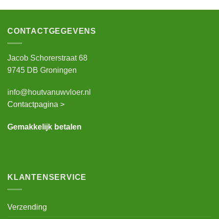
CONTACTGEGEVENS
Jacob Schorerstraat 68
9745 DB Groningen
info@houtvanuwvloer.nl
Contactpagina >
Gemakkelijk betalen
KLANTENSERVICE
Verzending