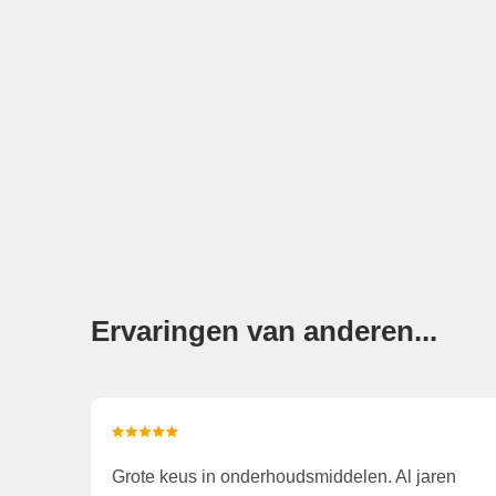
Ervaringen van anderen...
Grote keus in onderhoudsmiddelen. Al jaren