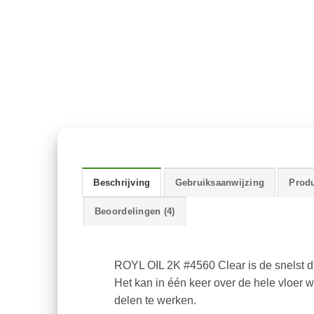
Beschrijving
Gebruiksaanwijzing
Produ
Beoordelingen (4)
ROYL OIL 2K #4560 Clear is de snelst dr
Het kan in één keer over de hele vloer 
delen te werken.