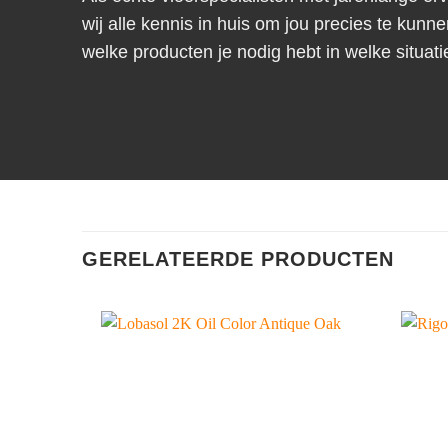
wij alle kennis in huis om jou precies te kunne
welke producten je nodig hebt in welke situati
GERELATEERDE PRODUCTEN