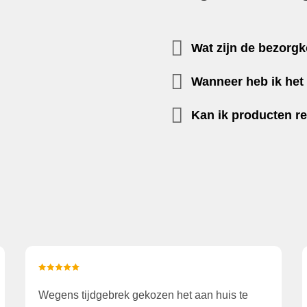
Wat zijn de bezorg
Wanneer heb ik het 
Kan ik producten r
Wegens tijdgebrek gekozen het aan huis te