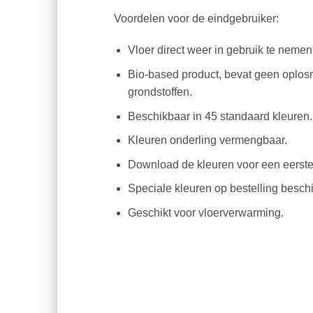
Voordelen voor de eindgebruiker:
Vloer direct weer in gebruik te nemen
Bio-based product, bevat geen oplos
grondstoffen.
Beschikbaar in 45 standaard kleuren.
Kleuren onderling vermengbaar.
Download de kleuren voor een eerste
Speciale kleuren op bestelling besch
Geschikt voor vloerverwarming.