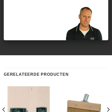
GERELATEERDE PRODUCTEN