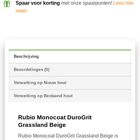
Spaar voor korting
met onze spaarpunten!
Lees hier
meer
Beschrijving
Beoordelingen (0)
Verwerking op Nieuw hout
Verwerking op Bestaand hout
Rubio Monocoat DuroGrit
Grassland Beige
Rubio Monocoat DuroGrit Grassland Beige is