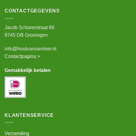
CONTACTGEGEVENS
Jacob Schorerstraat 68
9745 DB Groningen
info@houtvanuwvloer.nl
Contactpagina >
Gemakkelijk betalen
KLANTENSERVICE
Verzending