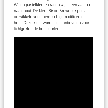
Wit en pastelkleuren raden wij alleen aan op
naaldhout. De kleur Bison Brown is speciaal
ontwikkeld voor thermisch gemodificeerd
hout. Deze kleur wordt niet aanbevolen voor
lichtgekleurde houtsoorten.