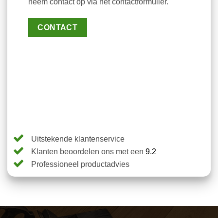
neem contact op via het contactformulier.
CONTACT
Uitstekende klantenservice
Klanten beoordelen ons met een
9.2
Professioneel productadvies