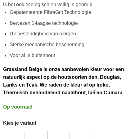
is het ook ecologisch en veilig in gebruik.
Gepatenteerde FibreGrit Technologie
Bewezen 1-laagse technologie
Uv-bestendigheid van morgen
Sterke mechanische bescherming
Voor al je buitenhout
Grassland Beige is onze aanbevolen kleur voor een
natuurlijk aspect op de houtsoorten den, Douglas,
Lariks en Teak. We raden de kleur af op Iroko,
Thermisch behandelend naaldhout, Ipé en Cumaru.
Op voorraad
Kies je variant