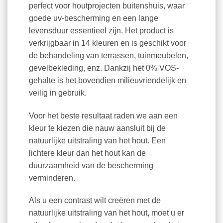
perfect voor houtprojecten buitenshuis, waar
goede uv-bescherming en een lange
levensduur essentieel zijn. Het product is
verkrijgbaar in 14 kleuren en is geschikt voor
de behandeling van terrassen, tuinmeubelen,
gevelbekleding, enz. Dankzij het 0% VOS-
gehalte is het bovendien milieuvriendelijk en
veilig in gebruik.
Voor het beste resultaat raden we aan een
kleur te kiezen die nauw aansluit bij de
natuurlijke uitstraling van het hout. Een
lichtere kleur dan het hout kan de
duurzaamheid van de bescherming
verminderen.
Als u een contrast wilt creëren met de
natuurlijke uitstraling van het hout, moet u er