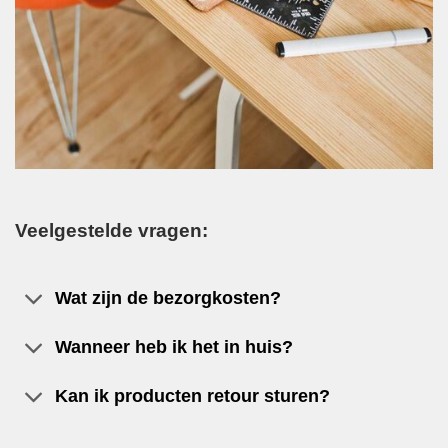
Veelgestelde vragen:
Wat zijn de bezorgkosten?
Wanneer heb ik het in huis?
Kan ik producten retour sturen?