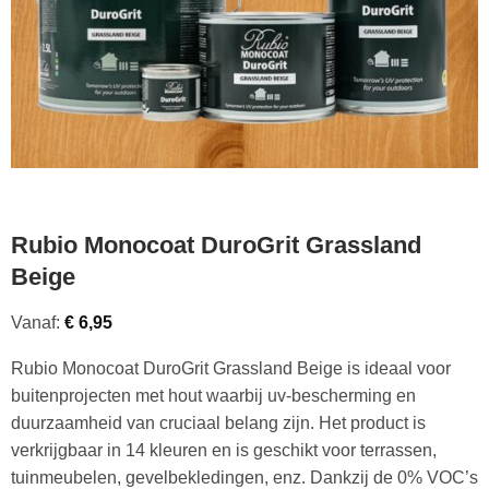
Rubio Monocoat DuroGrit Grassland
Beige
Vanaf:
€
6,95
Rubio Monocoat DuroGrit Grassland Beige is ideaal voor
buitenprojecten met hout waarbij uv-bescherming en
duurzaamheid van cruciaal belang zijn. Het product is
verkrijgbaar in 14 kleuren en is geschikt voor terrassen,
tuinmeubelen, gevelbekledingen, enz. Dankzij de 0% VOC’s