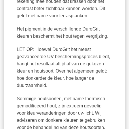
rekening mee houden dat krassen door het
contrast beter zichtbaar kunnen worden. Dit
geldt met name voor terrasplanken.
Het pigment in de verschillende DuroGrit
kleuren beschermt het hout tegen vergrijzing.
LET OP: Hoewel DuroGrit het meest
geavanceerde UV-beschermingsproces biedt,
hangt het resultaat altijd af van de gekozen
kleur en houtsoort. Over het algemeen geldt:
hoe donkerder de kleur, hoe langer de
duurzaamheid.
Sommige houtsoorten, met name thermisch
gemodificeerd hout, zijn extreem gevoelig
voor kleurveranderingen door uv-licht. Wij
adviseren om donkere kleuren te gebruiken
voor de behandeling van deze houtsoorten.