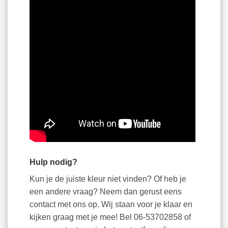
Hulp nodig?
Kun je de juiste kleur niet vinden? Of heb je
een andere vraag? Neem dan gerust eens
contact met ons op. Wij staan voor je klaar en
kijken graag met je mee! Bel 06-53702858 of