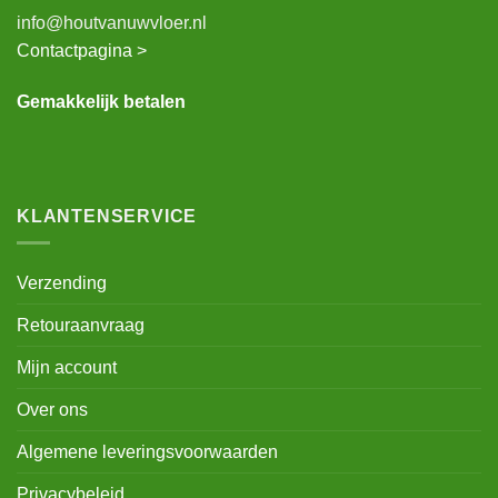
9745 DB Groningen
info@houtvanuwvloer.nl
Contactpagina >
Gemakkelijk betalen
KLANTENSERVICE
Verzending
Retouraanvraag
Mijn account
Over ons
Algemene leveringsvoorwaarden