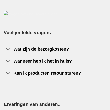
Veelgestelde vragen:
Wat zijn de bezorgkosten?
Wanneer heb ik het in huis?
Kan ik producten retour sturen?
Ervaringen van anderen...