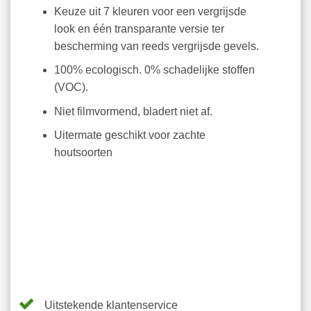
Keuze uit 7 kleuren voor een vergrijsde
look en één transparante versie ter
bescherming van reeds vergrijsde gevels.
100% ecologisch. 0% schadelijke stoffen
(VOC).
Niet filmvormend, bladert niet af.
Uitermate geschikt voor zachte
houtsoorten
Uitstekende klantenservice