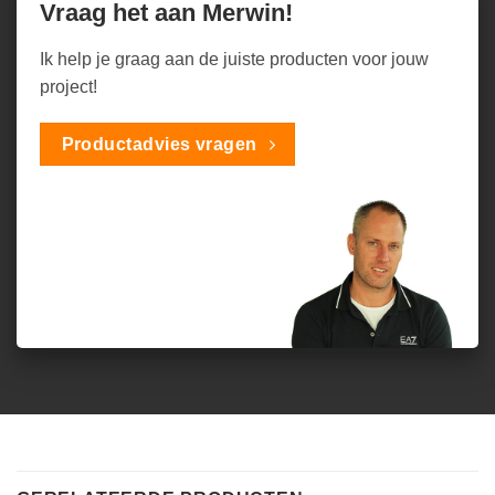
Vraag het aan Merwin!
Ik help je graag aan de juiste producten voor jouw
project!
Productadvies vragen