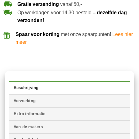
Gratis verzending
vanaf 50,-
Op werkdagen voor 14:30 besteld =
dezelfde dag
verzonden!
Spaar voor korting
met onze spaarpunten!
Lees hier
meer
Beschrijving
Verwerking
Extra informatie
Van de makers