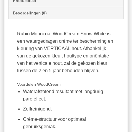
Productblad
Beoordelingen (0)
Rubio Monocoat WoodCream Snow White is
een watergedragen crème ter bescherming en
kleuring van VERTICAAL hout. Afhankelijk
van de gekozen kleur, houttype en oriëntatie
van het verticale hout, zal de gekozen kleur
tussen de 2 en 5 jaar behouden blijven.
Voordelen WoodCream
Waterafstotend resultaat met langdurig
pareleffect.
Zelfreinigend.
Crème-structuur voor optimaal
gebruiksgemak.