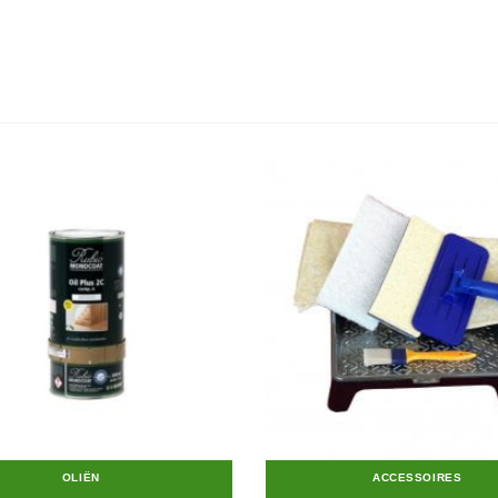
OLIËN
ACCESSOIRES