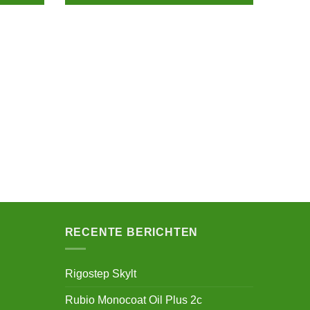
RECENTE BERICHTEN
Rigostep Skylt
Rubio Monocoat Oil Plus 2c