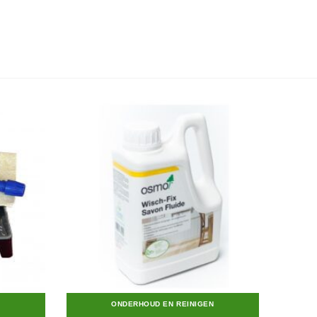
ONDERHOUD EN REINIGEN