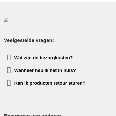
Veelgestelde vragen:
Wat zijn de bezorgkosten?
Wanneer heb ik het in huis?
Kan ik producten retour sturen?
Ervaringen van anderen...