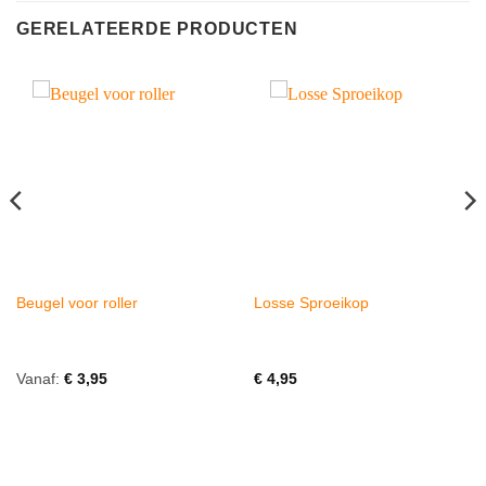
GERELATEERDE PRODUCTEN
Beugel voor roller
Losse Sproeikop
Vanaf:
€
3,95
€
4,95