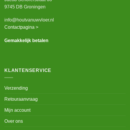
9745 DB Groningen
info@houtvanuwvloer.nl
Contactpagina >
Gemakkelijk betalen
KLANTENSERVICE
Verzending
Retouraanvraag
Mijn account
Over ons