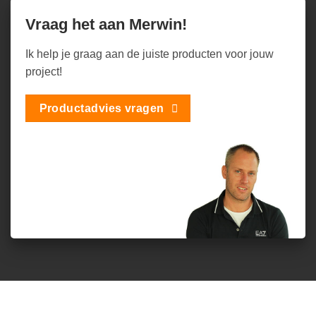
Vraag het aan Merwin!
Ik help je graag aan de juiste producten voor jouw
project!
Productadvies vragen