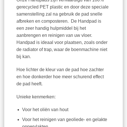
gerecycled PET plastic en door deze speciale
samenstelling zal na gebruik de pad snelle
afbreken en composteren. De Handpad is
een zeer handig hulpmiddel bij het
aanbrengen en reinigen van uw vloer.
Handpad is ideaal voor plaatsen, zoals onder
de radiator of trap, waar de boenmachine niet
bij kan.
Hoe lichter de kleur van de pad hoe zachter
en hoe donkerder hoe meer schurend effect
de pad heeft.
Unieke kenmerken:
Voor het oliën van hout
Voor het reinigen van geoliede- en gelakte
oppervlakten