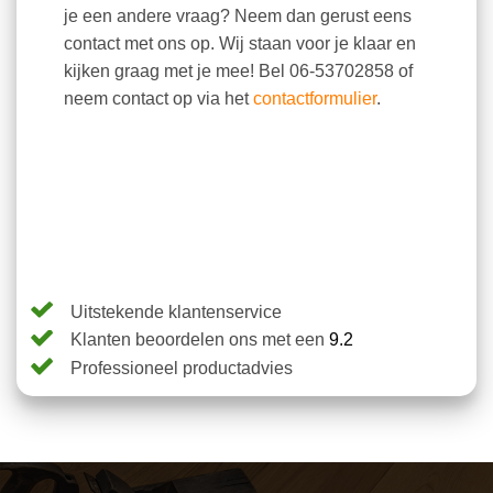
je een andere vraag? Neem dan gerust eens
contact met ons op. Wij staan voor je klaar en
kijken graag met je mee! Bel 06-53702858 of
neem contact op via het
contactformulier
.
Uitstekende klantenservice
Klanten beoordelen ons met een
9.2
Professioneel productadvies