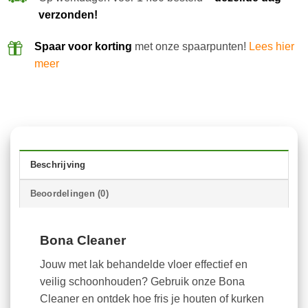
verzonden!
Spaar voor korting
met onze spaarpunten!
Lees hier
meer
Beschrijving
Beoordelingen (0)
Bona Cleaner
Jouw met lak behandelde vloer effectief en
veilig schoonhouden? Gebruik onze Bona
Cleaner en ontdek hoe fris je houten of kurken