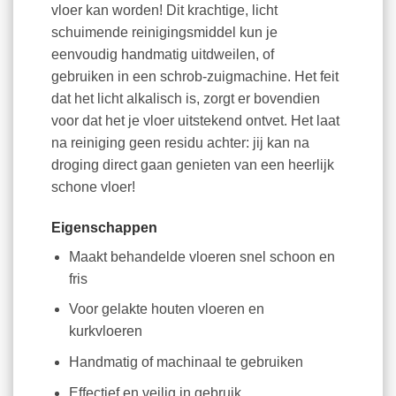
vloer kan worden! Dit krachtige, licht
schuimende reinigingsmiddel kun je
eenvoudig handmatig uitdweilen, of
gebruiken in een schrob-zuigmachine. Het feit
dat het licht alkalisch is, zorgt er bovendien
voor dat het je vloer uitstekend ontvet. Het laat
na reiniging geen residu achter: jij kan na
droging direct gaan genieten van een heerlijk
schone vloer!
Eigenschappen
Maakt behandelde vloeren snel schoon en
fris
Voor gelakte houten vloeren en
kurkvloeren
Handmatig of machinaal te gebruiken
Effectief en veilig in gebruik