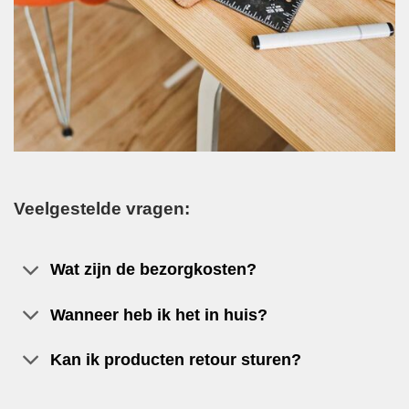
Veelgestelde vragen:
Wat zijn de bezorgkosten?
Wanneer heb ik het in huis?
Kan ik producten retour sturen?