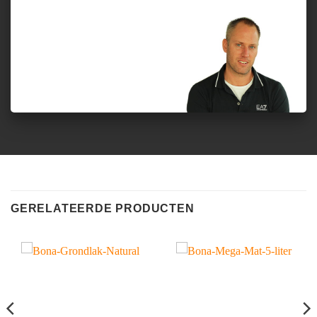
GERELATEERDE PRODUCTEN