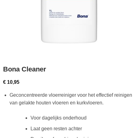
Bona Cleaner
€
10,95
Geconcentreerde vloerreiniger voor het effectief reinigen
van gelakte houten vloeren en kurkvloeren.
Voor dagelijks onderhoud
Laat geen resten achter