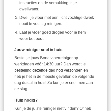
instructies op de verpakking in je
dweilwater.
Dweil je vloer met een licht vochtige dweil:
nooit té vochtig reinigen.
Laat je vloer goed drogen voor je hem
weer betreedt.
Jouw reiniger snel in huis
Bestel je jouw Bona vloerreiniger op
werkdagen vóór 14:30 uur? Dan wordt je
bestelling dezelfde dag nog verzonden en
heb je het in de meeste gevallen de volgende
dag dus al in huis! Zo kun je er snel mee aan
de slag.
Hulp nodig?
Kun je de juiste reiniger niet vinden? Of heb