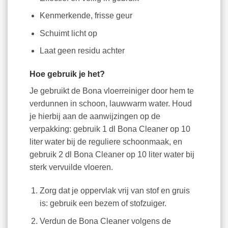
Kenmerkende, frisse geur
Schuimt licht op
Laat geen residu achter
Hoe gebruik je het?
Je gebruikt de Bona vloerreiniger door hem te
verdunnen in schoon, lauwwarm water. Houd
je hierbij aan de aanwijzingen op de
verpakking: gebruik 1 dl Bona Cleaner op 10
liter water bij de reguliere schoonmaak, en
gebruik 2 dl Bona Cleaner op 10 liter water bij
sterk vervuilde vloeren.
Zorg dat je oppervlak vrij van stof en gruis
is: gebruik een bezem of stofzuiger.
Verdun de Bona Cleaner volgens de