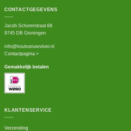
CONTACTGEGEVENS
Jacob Schorerstraat 68
9745 DB Groningen
info@houtvanuwvloer.nl
Contactpagina >
Gemakkelijk betalen
KLANTENSERVICE
Verzending