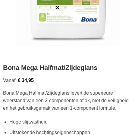
Bona Mega Halfmat/Zijdeglans
Vanaf:
€
34,95
Bona Mega Halfmat/Zijdeglans levert de superieure
weerstand van een 2-componenten aflak, met de veiligheid
en het gebruiksgemak van een 1-component formule.
Hoge slijtvastheid
Uitstekende hechtingseigenschappen