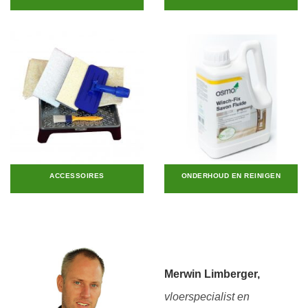
ACCESSOIRES
ONDERHOUD EN REINIGEN
Merwin Limberger,
vloerspecialist en