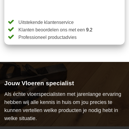
Uitstekende klantenservice
Klanten beoordelen ons met een
9.2
Professioneel productadvies
Jouw Vloeren specialist
Als échte vloerspecialisten met jarenlange ervaring
hebben wij alle kennis in huis om jou precies te
kunnen vertellen welke producten je nodig hebt in
welke situatie.