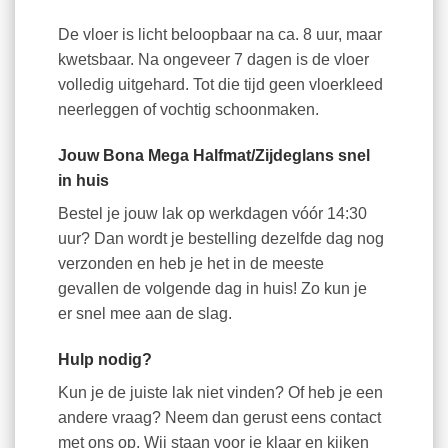
De vloer is licht beloopbaar na ca. 8 uur, maar
kwetsbaar. Na ongeveer 7 dagen is de vloer
volledig uitgehard. Tot die tijd geen vloerkleed
neerleggen of vochtig schoonmaken.
Jouw Bona Mega Halfmat/Zijdeglans snel
in huis
Bestel je jouw lak op werkdagen vóór 14:30
uur? Dan wordt je bestelling dezelfde dag nog
verzonden en heb je het in de meeste
gevallen de volgende dag in huis! Zo kun je
er snel mee aan de slag.
Hulp nodig?
Kun je de juiste lak niet vinden? Of heb je een
andere vraag? Neem dan gerust eens contact
met ons op. Wij staan voor je klaar en kijken