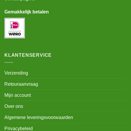
Gemakkelijk betalen
KLANTENSERVICE
Verzending
Retouraanvraag
Mijn account
Over ons
Algemene leveringsvoorwaarden
Privacybeleid