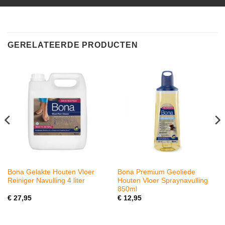
GERELATEERDE PRODUCTEN
Bona Gelakte Houten Vloer
Bona Premium Geoliede
Reiniger Navulling 4 liter
Houten Vloer Spraynavulling
850ml
€
27,95
€
12,95