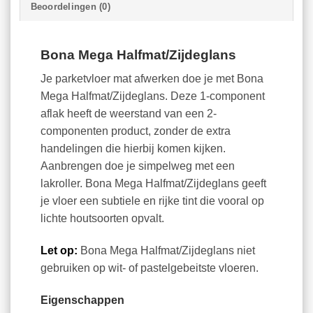
Beoordelingen (0)
Bona Mega Halfmat/Zijdeglans
Je parketvloer mat afwerken doe je met Bona
Mega Halfmat/Zijdeglans. Deze 1-component
aflak heeft de weerstand van een 2-
componenten product, zonder de extra
handelingen die hierbij komen kijken.
Aanbrengen doe je simpelweg met een
lakroller. Bona Mega Halfmat/Zijdeglans geeft
je vloer een subtiele en rijke tint die vooral op
lichte houtsoorten opvalt.
Let op:
Bona Mega Halfmat/Zijdeglans niet
gebruiken op wit- of pastelgebeitste vloeren.
Eigenschappen