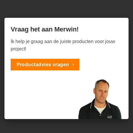
Vraag het aan Merwin!
Ik help je graag aan de juiste producten voor jouw
project!
Productadvies vragen