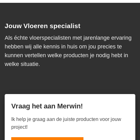
Jouw Vloeren specialist
Als échte vloerspecialisten met jarenlange ervaring
hebben wij alle kennis in huis om jou precies te
kunnen vertellen welke producten je nodig hebt in
welke situatie.
Vraag het aan Merwin!
Ik help je graag aan de juiste producten voor jouw
project!