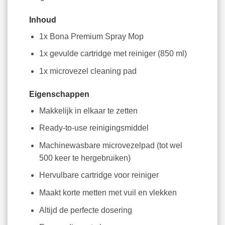
Inhoud
1x Bona Premium Spray Mop
1x gevulde cartridge met reiniger (850 ml)
1x microvezel cleaning pad
Eigenschappen
Makkelijk in elkaar te zetten
Ready-to-use reinigingsmiddel
Machinewasbare microvezelpad (tot wel
500 keer te hergebruiken)
Hervulbare cartridge voor reiniger
Maakt korte metten met vuil en vlekken
Altijd de perfecte dosering