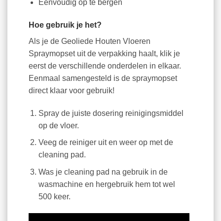
Eenvoudig op te bergen
Hoe gebruik je het?
Als je de Geoliede Houten Vloeren
Spraymopset uit de verpakking haalt, klik je
eerst de verschillende onderdelen in elkaar.
Eenmaal samengesteld is de spraymopset
direct klaar voor gebruik!
Spray de juiste dosering reinigingsmiddel
op de vloer.
Veeg de reiniger uit en weer op met de
cleaning pad.
Was je cleaning pad na gebruik in de
wasmachine en hergebruik hem tot wel
500 keer.