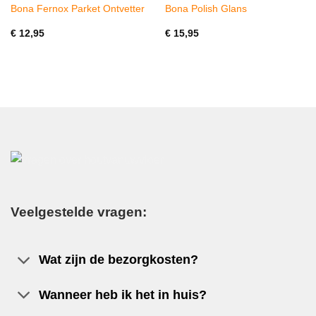
Bona Fernox Parket Ontvetter
Bona Polish Glans
€
12,95
€
15,95
Veelgestelde vragen:
Wat zijn de bezorgkosten?
Wanneer heb ik het in huis?