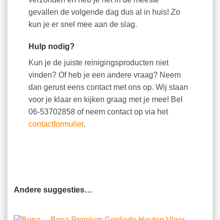
gevallen de volgende dag dus al in huis! Zo
kun je er snel mee aan de slag.
Hulp nodig?
Kun je de juiste reinigingsproducten niet
vinden? Of heb je een andere vraag? Neem
dan gerust eens contact met ons op. Wij staan
voor je klaar en kijken graag met je mee! Bel
06-53702858 of neem contact op via het
contactformulier
.
Andere suggesties…
Bona Premium Geoliede Houten Vloer