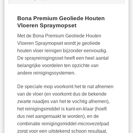
Bona Premium Geoliede Houten
Vloeren Spraymopset
Met de Bona Premium Geoliede Houten
Vloeren Spraymopset wordt je geoliede
houten vloer reinigen bijzonder eenvoudig.
De sprayreinigingsset heeft een heel aantal
belangrijke voordelen ten opzichte van
andere reinigingssystemen.
De speciale mop voorkomt het te nat afnemen
van de vloer (en voorkomt dus de bekende
zwarte naadjes van het te vochtig afnemen),
het reinigingsmiddel is kant-en-klaar (hoeft
dus niet aangemaakt te worden), en de
combinatie reinigingsmiddel-microvezelpad
zorgt voor een uitstekend schoon resultaat.