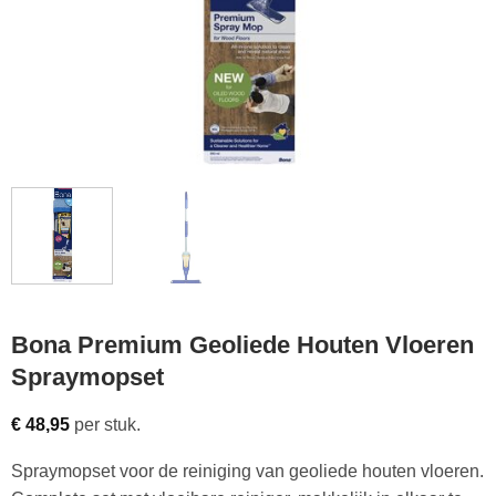
Bona Premium Geoliede Houten Vloeren
Spraymopset
€
48,95
per stuk.
Spraymopset voor de reiniging van geoliede houten vloeren.