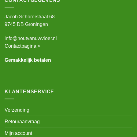
CONTACTGEGEVENS
Jacob Schorerstraat 68
9745 DB Groningen
info@houtvanuwvloer.nl
Contactpagina >
Gemakkelijk betalen
KLANTENSERVICE
Verzending
Retouraanvraag
Mijn account