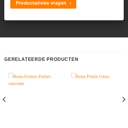
Productadvies vragen
GERELATEERDE PRODUCTEN