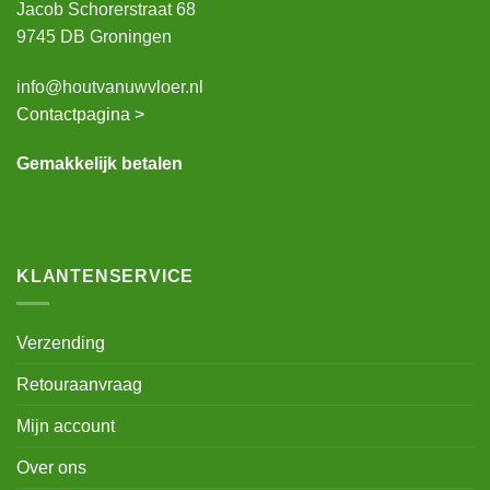
Jacob Schorerstraat 68
9745 DB Groningen
info@houtvanuwvloer.nl
Contactpagina >
Gemakkelijk betalen
KLANTENSERVICE
Verzending
Retouraanvraag
Mijn account
Over ons