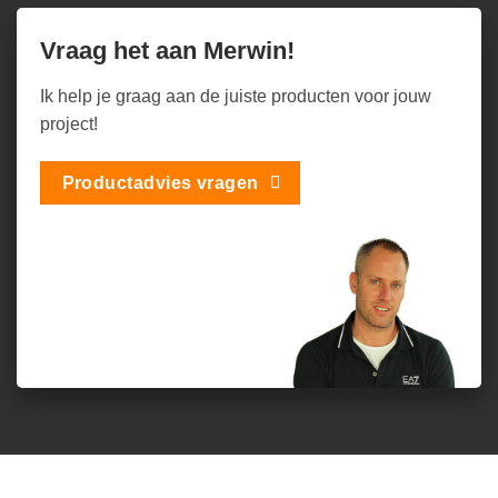
Vraag het aan Merwin!
Ik help je graag aan de juiste producten voor jouw
project!
Productadvies vragen