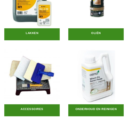
LAKKEN
OLIËN
ACCESSOIRES
ONDERHOUD EN REINIGEN