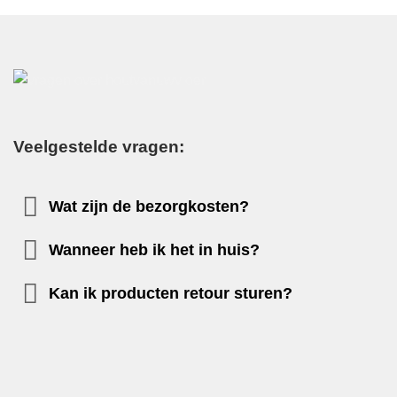
Veelgestelde vragen:
Wat zijn de bezorgkosten?
Wanneer heb ik het in huis?
Kan ik producten retour sturen?