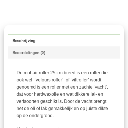
Beschrijving
Beoordelingen (0)
De mohair roller 25 cm breed is een roller die
ook wel ‘velours roller’, of ‘viltroller’ wordt
genoemd is een roller met een zachte ‘vacht’,
dat voor hardwaxolie en wat dikkere lal- en
verfsoorten geschikt is. Door de vacht brengt
het de oli of lak gemakkelijk en op juiste dikte
op de ondergrond.