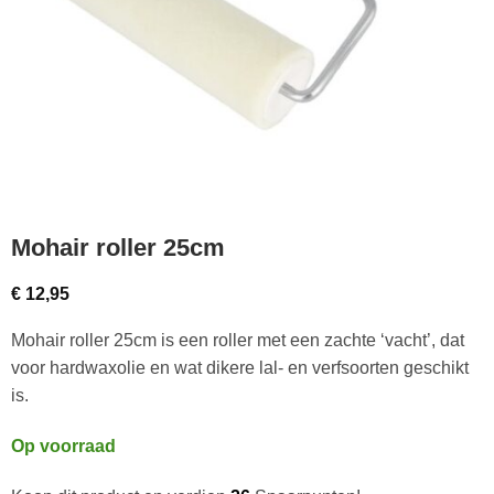
Mohair roller 25cm
€
12,95
Mohair roller 25cm is een roller met een zachte ‘vacht’, dat
voor hardwaxolie en wat dikere lal- en verfsoorten geschikt
is.
Op voorraad