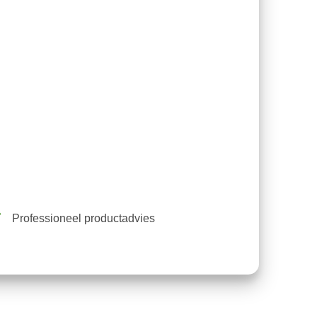
Professioneel productadvies