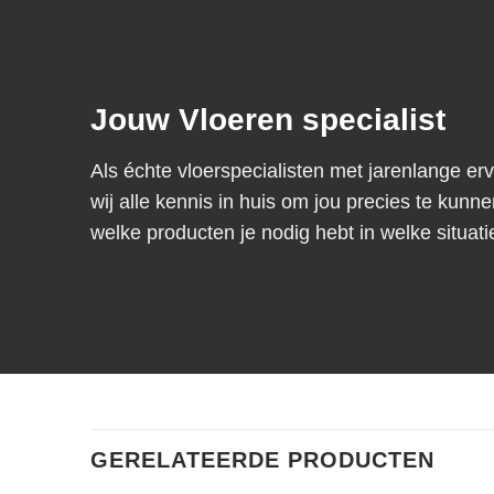
Jouw Vloeren specialist
Als échte vloerspecialisten met jarenlange er
wij alle kennis in huis om jou precies te kunne
welke producten je nodig hebt in welke situati
GERELATEERDE PRODUCTEN