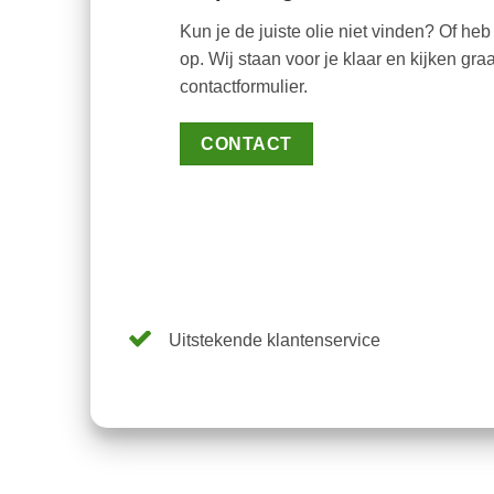
Kun je de juiste olie niet vinden? Of h
op. Wij staan voor je klaar en kijken gr
contactformulier.
CONTACT
Uitstekende klantenservice