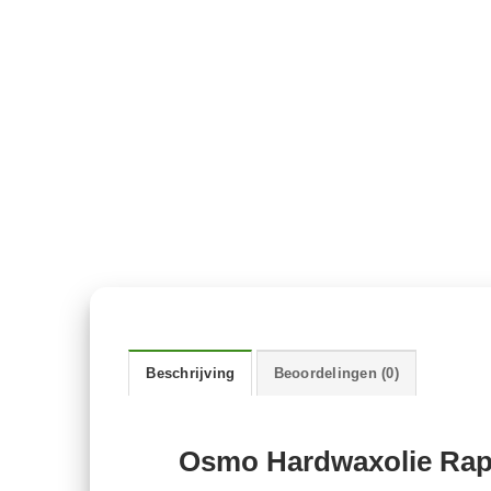
Beschrijving
Beoordelingen (0)
Osmo Hardwaxolie Rapi