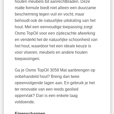
houten meubels tot aanrechtbladen. Deze
matte formule biedt niet alleen een duurzame
bescherming tegen vuil en vocht, maar
behoudt ook de natuurlijke uitstraling van het
hout. Met een eenvoudige toepassing zorgt
Osmo TopOil voor een zijdezachte afwerking
en versterkt het de natuurlijke schoonheid van
het hout, waardoor het een ideale keuze is
voor vloeren, meubels en andere houten
toepassingen.
Ga je Osmo TopOil 3058 Mat aanbrengen op
onbehandeld hout? Breng dan twee
opeenvolgende lagen aan. En gebruik je het
ter renovatie van een reeds geolied
oppervlak? Dan is een enkele laag
voldoende.
Eigenschappen