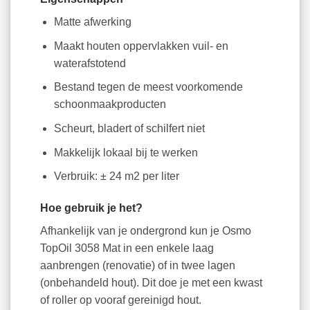
Matte afwerking
Maakt houten oppervlakken vuil- en
waterafstotend
Bestand tegen de meest voorkomende
schoonmaakproducten
Scheurt, bladert of schilfert niet
Makkelijk lokaal bij te werken
Verbruik: ± 24 m2 per liter
Hoe gebruik je het?
Afhankelijk van je ondergrond kun je Osmo
TopOil 3058 Mat in een enkele laag
aanbrengen (renovatie) of in twee lagen
(onbehandeld hout). Dit doe je met een kwast
of roller op vooraf gereinigd hout.