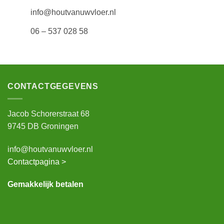
info@houtvanuwvloer.nl
06 – 537 028 58
CONTACTGEGEVENS
Jacob Schorerstraat 68
9745 DB Groningen
info@houtvanuwvloer.nl
Contactpagina >
Gemakkelijk betalen