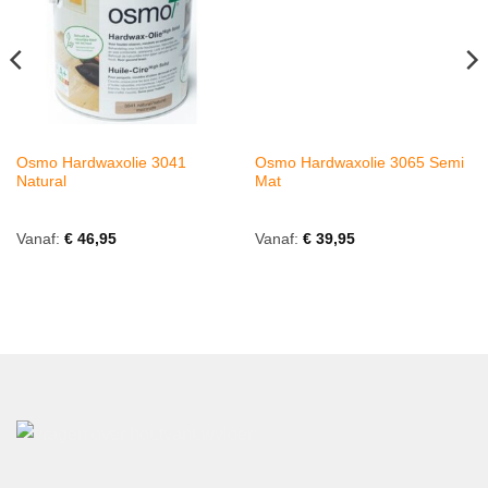
Osmo Hardwaxolie 3041
Osmo Hardwaxolie 3065 Semi
Natural
Mat
Vanaf:
€
46,95
Vanaf:
€
39,95