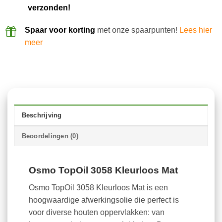
verzonden!
Spaar voor korting
met onze spaarpunten!
Lees hier
meer
Beschrijving
Beoordelingen (0)
Osmo TopOil 3058 Kleurloos Mat
Osmo TopOil 3058 Kleurloos Mat is een
hoogwaardige afwerkingsolie die perfect is
voor diverse houten oppervlakken: van