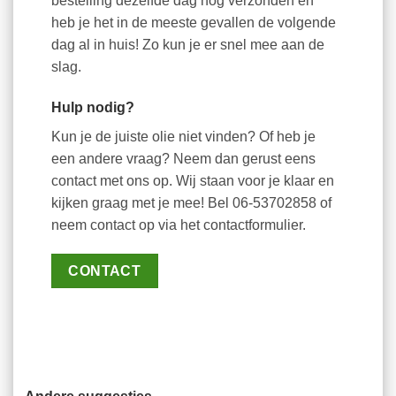
bestelling dezelfde dag nog verzonden en
heb je het in de meeste gevallen de volgende
dag al in huis! Zo kun je er snel mee aan de
slag.
Hulp nodig?
Kun je de juiste olie niet vinden? Of heb je
een andere vraag? Neem dan gerust eens
contact met ons op. Wij staan voor je klaar en
kijken graag met je mee! Bel 06-53702858 of
neem contact op via het contactformulier.
CONTACT