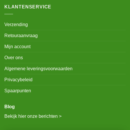
KLANTENSERVICE
Verzending
Retouraanvraag
Mijn account
Over ons
Algemene leveringsvoorwaarden
Privacybeleid
Spaarpunten
Blog
Bekijk hier onze berichten >