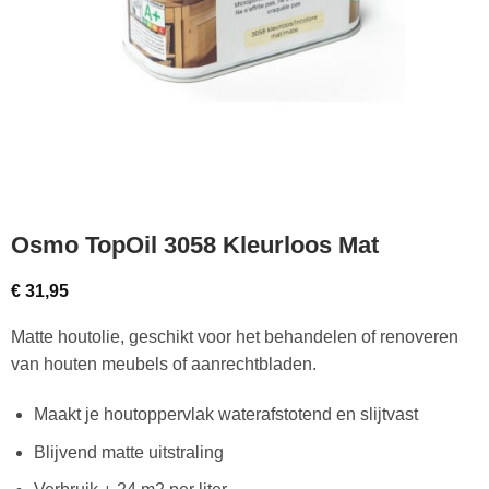
Osmo TopOil 3058 Kleurloos Mat
€
31,95
Matte houtolie, geschikt voor het behandelen of renoveren
van houten meubels of aanrechtbladen.
Maakt je houtoppervlak waterafstotend en slijtvast
Blijvend matte uitstraling