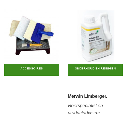
ACCESSOIRES
ONDERHOUD EN REINIGEN
Merwin Limberger,
vloerspecialist en
productadviseur