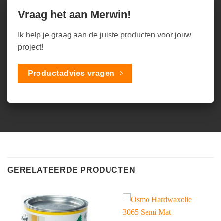
Vraag het aan Merwin!
Ik help je graag aan de juiste producten voor jouw
project!
Productadvies vragen
GERELATEERDE PRODUCTEN