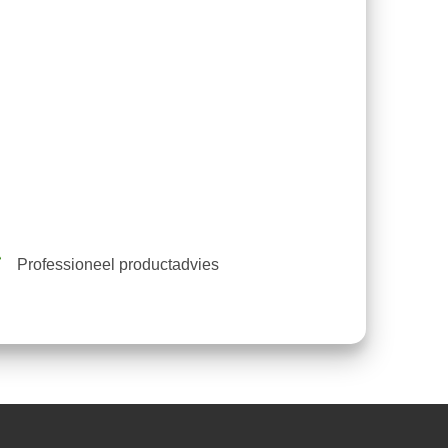
Professioneel productadvies