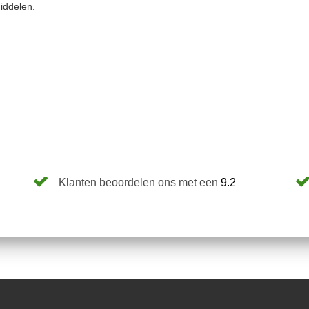
iddelen.
Klanten beoordelen ons met een
9.2