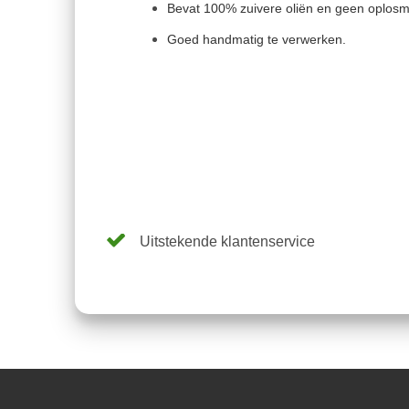
Bevat 100% zuivere oliën en geen oplosm
Goed handmatig te verwerken.
Uitstekende klantenservice