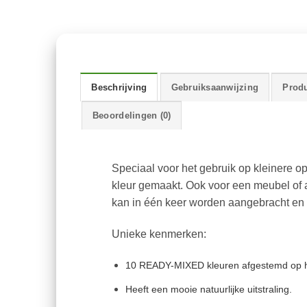
Beschrijving
Gebruiksaanwijzing
Produ
Beoordelingen (0)
Speciaal voor het gebruik op kleinere op
kleur gemaakt. Ook voor een meubel of 
kan in één keer worden aangebracht en d
Unieke kenmerken:
10 READY-MIXED kleuren afgestemd op h
Heeft een mooie natuurlijke uitstraling.