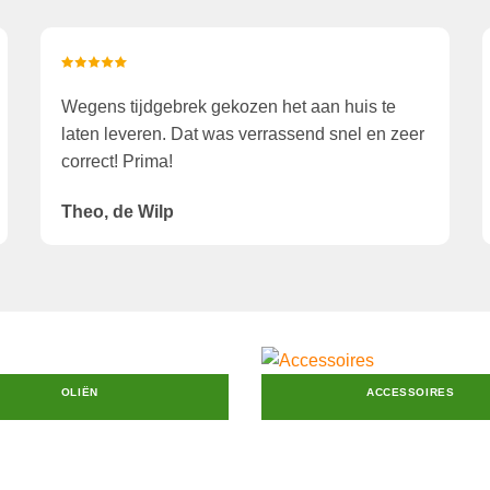
Wegens tijdgebrek gekozen het aan huis te
laten leveren. Dat was verrassend snel en zeer
correct! Prima!
Theo, de Wilp
OLIËN
ACCESSOIRES