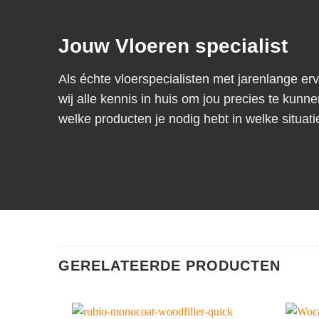
Jouw Vloeren specialist
Als échte vloerspecialisten met jarenlange er
wij alle kennis in huis om jou precies te kunne
welke producten je nodig hebt in welke situati
GERELATEERDE PRODUCTEN