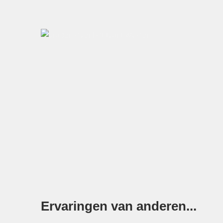
Ervaringen van anderen...