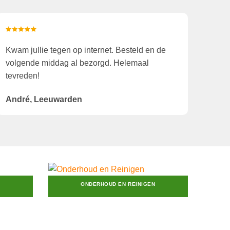
Kwam jullie tegen op internet. Besteld en de
volgende middag al bezorgd. Helemaal
tevreden!
André, Leeuwarden
ONDERHOUD EN REINIGEN