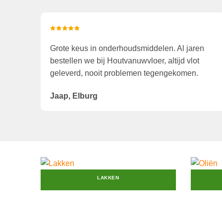
Grote keus in onderhoudsmiddelen. Al jaren
bestellen we bij Houtvanuwvloer, altijd vlot
geleverd, nooit problemen tegengekomen.
Jaap, Elburg
LAKKEN