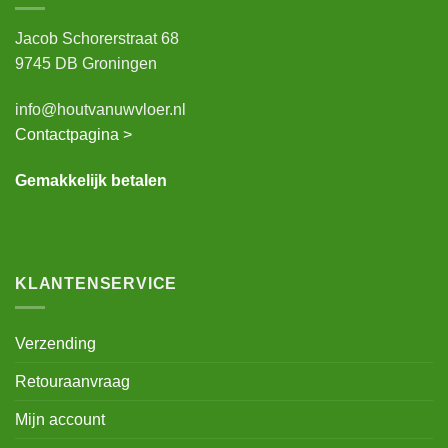
Jacob Schorerstraat 68
9745 DB Groningen
info@houtvanuwvloer.nl
Contactpagina >
Gemakkelijk betalen
KLANTENSERVICE
Verzending
Retouraanvraag
Mijn account