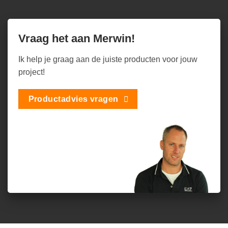
Vraag het aan Merwin!
Ik help je graag aan de juiste producten voor jouw
project!
Productadvies vragen