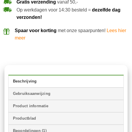
Gratis verzending
vanaf 50,-
Op werkdagen voor 14:30 besteld =
dezelfde dag
verzonden!
Spaar voor korting
met onze spaarpunten!
Lees hier
meer
Beschrijving
Gebruiksaanwijzing
Product informatie
Productblad
Beoordelingen (1)