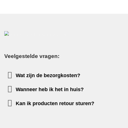
Veelgestelde vragen:
Wat zijn de bezorgkosten?
Wanneer heb ik het in huis?
Kan ik producten retour sturen?