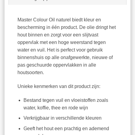
Master Colour Oil naturel biedt kleur en
bescherming in één product. De olie dringt het
hout binnen en zorgt voor een slijtvast
oppervlak met een hoge weerstand tegen
water en vuil. Het is perfect voor gebruik
binnenshuis op alle onafgewerkte, nieuwe of
pas geschuurde oppervlakken in alle
houtsoorten.
Unieke kenmerken van dit product zijn:
Bestand tegen vuil en vloeistoffen zoals
water, koffie, thee en rode wijn
Verkrijgbaar in verschillende kleuren
Geeft het hout een prachtig en ademend