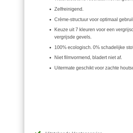
Zelfreinigend.
Crème-structuur voor optimaal gebru
Keuze uit 7 kleuren voor een vergrij
vergrijsde gevels.
100% ecologisch. 0% schadelijke sto
Niet filmvormend, bladert niet af.
Uitermate geschikt voor zachte houts