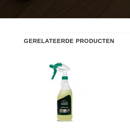
GERELATEERDE PRODUCTEN