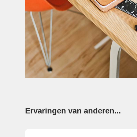
Ervaringen van anderen...