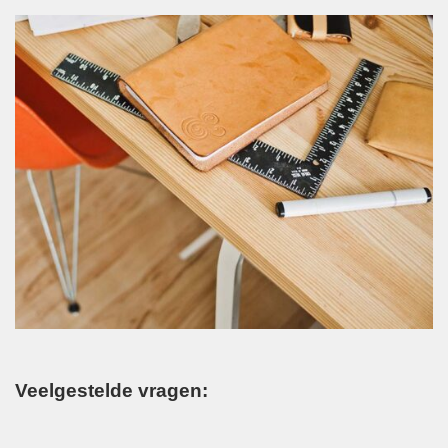
Veelgestelde vragen: