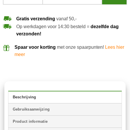
Gratis verzending
vanaf 50,-
Op werkdagen voor 14:30 besteld =
dezelfde dag
verzonden!
Spaar voor korting
met onze spaarpunten!
Lees hier
meer
Beschrijving
Gebruiksaanwijzing
Product informatie