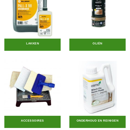
LAKKEN
OLIËN
ACCESSOIRES
ONDERHOUD EN REINIGEN