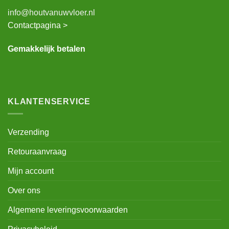
info@houtvanuwvloer.nl
Contactpagina >
Gemakkelijk betalen
KLANTENSERVICE
Verzending
Retouraanvraag
Mijn account
Over ons
Algemene leveringsvoorwaarden