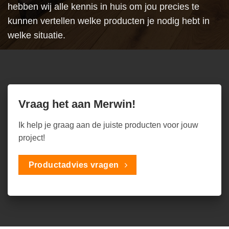
hebben wij alle kennis in huis om jou precies te
kunnen vertellen welke producten je nodig hebt in
welke situatie.
Vraag het aan Merwin!
Ik help je graag aan de juiste producten voor jouw
project!
Productadvies vragen