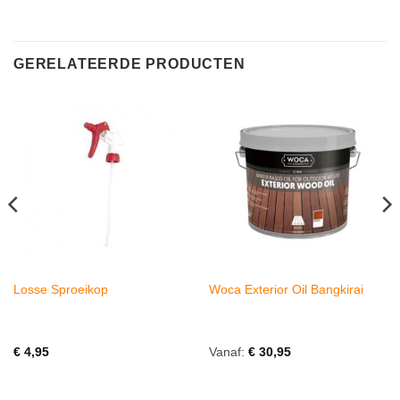
GERELATEERDE PRODUCTEN
Losse Sproeikop
Woca Exterior Oil Bangkirai
€
4,95
Vanaf:
€
30,95