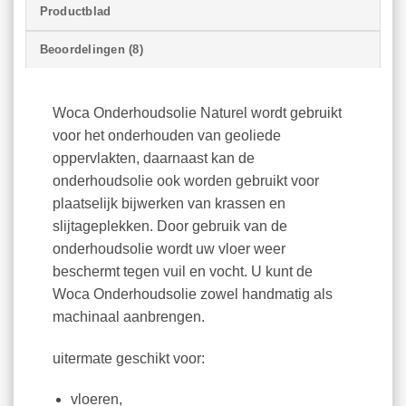
Productblad
Beoordelingen (8)
Woca Onderhoudsolie Naturel wordt gebruikt
voor het onderhouden van geoliede
oppervlakten, daarnaast kan de
onderhoudsolie ook worden gebruikt voor
plaatselijk bijwerken van krassen en
slijtageplekken. Door gebruik van de
onderhoudsolie wordt uw vloer weer
beschermt tegen vuil en vocht. U kunt de
Woca Onderhoudsolie zowel handmatig als
machinaal aanbrengen.
uitermate geschikt voor:
vloeren,