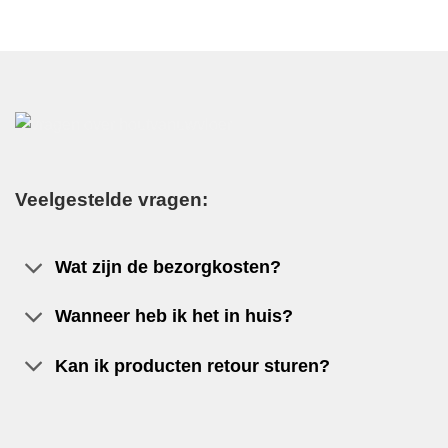
Veelgestelde vragen:
Wat zijn de bezorgkosten?
Wanneer heb ik het in huis?
Kan ik producten retour sturen?