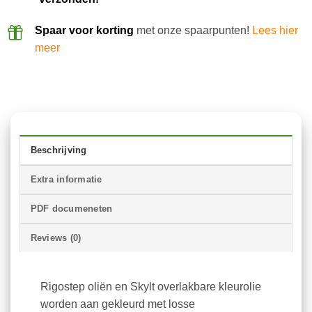
Spaar voor korting
met onze spaarpunten!
Lees hier
meer
Beschrijving
Extra informatie
PDF documeneten
Reviews (0)
Rigostep oliën en Skylt overlakbare kleurolie
worden aan gekleurd met losse