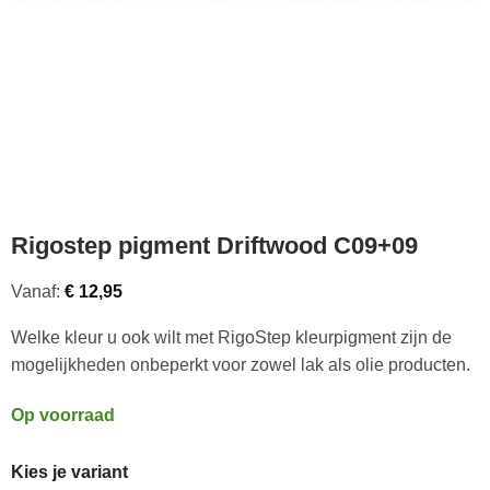
Rigostep pigment Driftwood C09+09
Vanaf:
€
12,95
Welke kleur u ook wilt met RigoStep kleurpigment zijn de
mogelijkheden onbeperkt voor zowel lak als olie producten.
Op voorraad
Kies je variant