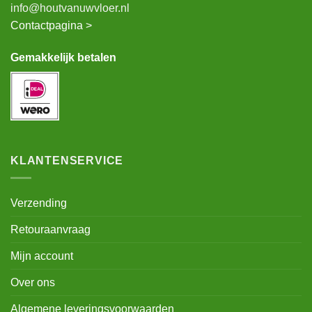
info@houtvanuwvloer.nl
Contactpagina >
Gemakkelijk betalen
KLANTENSERVICE
Verzending
Retouraanvraag
Mijn account
Over ons
Algemene leveringsvoorwaarden