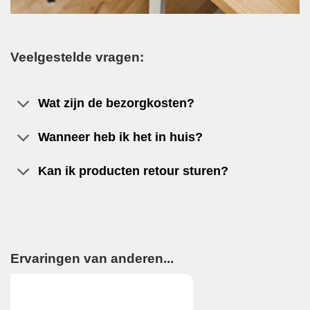
Veelgestelde vragen:
Wat zijn de bezorgkosten?
Wanneer heb ik het in huis?
Kan ik producten retour sturen?
Ervaringen van anderen...