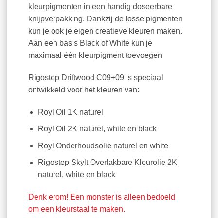
kleurpigmenten in een handig doseerbare
knijpverpakking. Dankzij de losse pigmenten
kun je ook je eigen creatieve kleuren maken.
Aan een basis Black of White kun je
maximaal één kleurpigment toevoegen.
Rigostep Driftwood C09+09 is speciaal
ontwikkeld voor het kleuren van:
Royl Oil 1K naturel
Royl Oil 2K naturel, white en black
Royl Onderhoudsolie naturel en white
Rigostep Skylt Overlakbare Kleurolie 2K
naturel, white en black
Denk erom! Een monster is alleen bedoeld
om een kleurstaal te maken.