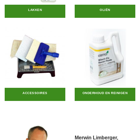
LAKKEN
OLIËN
ACCESSOIRES
ONDERHOUD EN REINIGEN
Merwin Limberger,