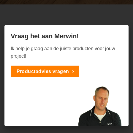
Vraag het aan Merwin!
Ik help je graag aan de juiste producten voor jouw
project!
Productadvies vragen