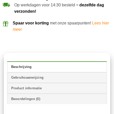
Op werkdagen voor 14:30 besteld =
dezelfde dag
verzonden!
Spaar voor korting
met onze spaarpunten!
Lees hier
meer
Beschrijving
Gebruiksaanwijzing
Product informatie
Beoordelingen (0)