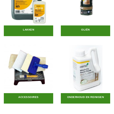
LAKKEN
OLIËN
ACCESSOIRES
ONDERHOUD EN REINIGEN