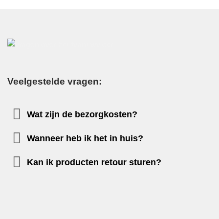
Veelgestelde vragen:
Wat zijn de bezorgkosten?
Wanneer heb ik het in huis?
Kan ik producten retour sturen?