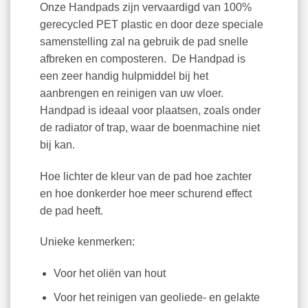
Onze Handpads zijn vervaardigd van 100%
gerecycled PET plastic en door deze speciale
samenstelling zal na gebruik de pad snelle
afbreken en composteren. De Handpad is
een zeer handig hulpmiddel bij het
aanbrengen en reinigen van uw vloer.
Handpad is ideaal voor plaatsen, zoals onder
de radiator of trap, waar de boenmachine niet
bij kan.
Hoe lichter de kleur van de pad hoe zachter
en hoe donkerder hoe meer schurend effect
de pad heeft.
Unieke kenmerken:
Voor het oliën van hout
Voor het reinigen van geoliede- en gelakte