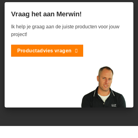
Vraag het aan Merwin!
Ik help je graag aan de juiste producten voor jouw
project!
Productadvies vragen