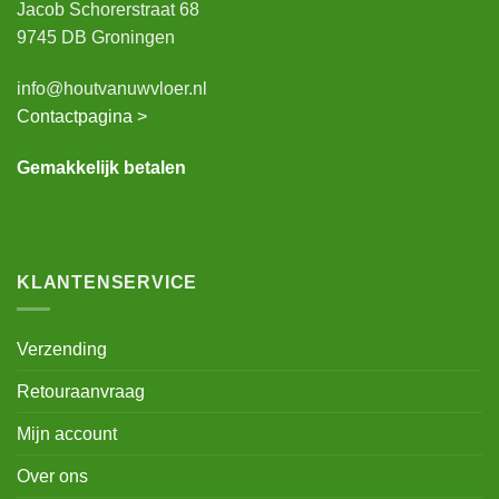
Jacob Schorerstraat 68
9745 DB Groningen
info@houtvanuwvloer.nl
Contactpagina >
Gemakkelijk betalen
KLANTENSERVICE
Verzending
Retouraanvraag
Mijn account
Over ons