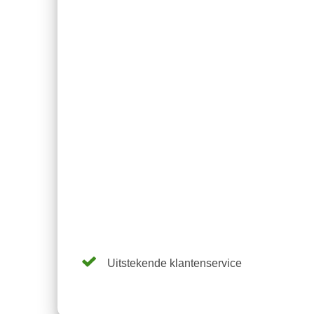
Uitstekende klantenservice