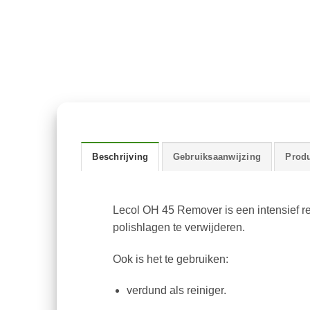
Beschrijving
Gebruiksaanwijzing
Produ
Lecol OH 45 Remover is een intensief re
polishlagen te verwijderen.
Ook is het te gebruiken:
verdund als reiniger.