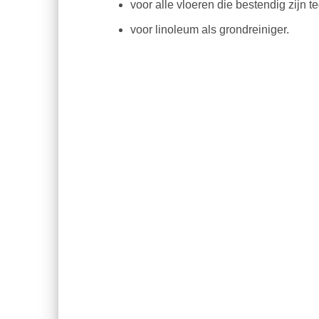
voor alle vloeren die bestendig zijn t
voor linoleum als grondreiniger.