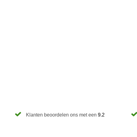
Klanten beoordelen ons met een
9.2