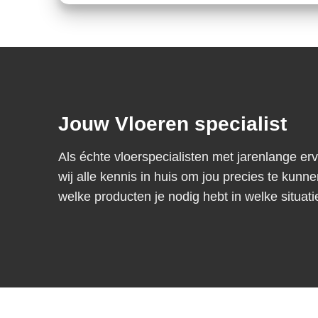
Jouw Vloeren specialist
Als échte vloerspecialisten met jarenlange er
wij alle kennis in huis om jou precies te kunne
welke producten je nodig hebt in welke situati