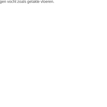
egen vocht zoals gelakte vloeren.