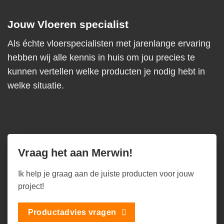
Jouw Vloeren specialist
Als échte vloerspecialisten met jarenlange ervaring
hebben wij alle kennis in huis om jou precies te
kunnen vertellen welke producten je nodig hebt in
welke situatie.
Vraag het aan Merwin!
Ik help je graag aan de juiste producten voor jouw
project!
Productadvies vragen