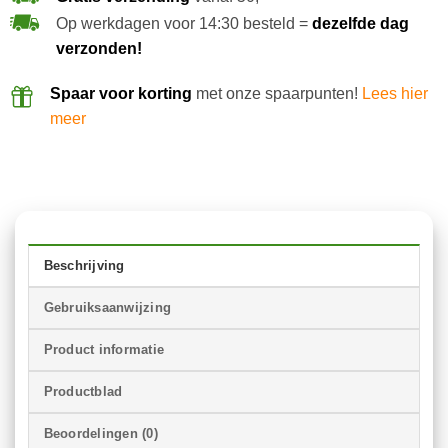
Op werkdagen voor 14:30 besteld =
dezelfde dag
verzonden!
Spaar voor korting
met onze spaarpunten!
Lees hier
meer
Beschrijving
Gebruiksaanwijzing
Product informatie
Productblad
Beoordelingen (0)