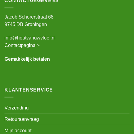
CONTACTGEGEVENS
Jacob Schorerstraat 68
9745 DB Groningen
info@houtvanuwvloer.nl
Contactpagina >
Gemakkelijk betalen
KLANTENSERVICE
Verzending
Retouraanvraag
Mijn account