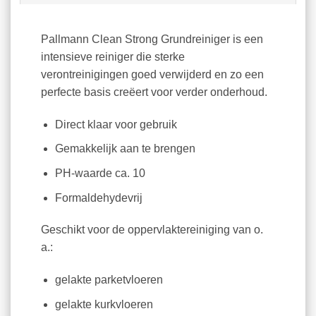
Pallmann Clean Strong Grundreiniger is een
intensieve reiniger die sterke
verontreinigingen goed verwijderd en zo een
perfecte basis creëert voor verder onderhoud.
Direct klaar voor gebruik
Gemakkelijk aan te brengen
PH-waarde ca. 10
Formaldehydevrij
Geschikt voor de oppervlaktereiniging van o.
a.:
gelakte parketvloeren
gelakte kurkvloeren