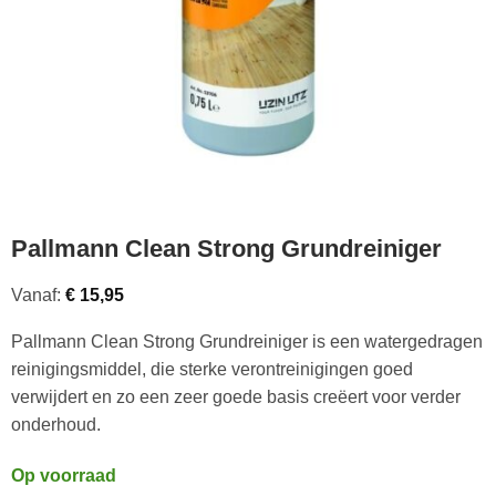
Pallmann Clean Strong Grundreiniger
Vanaf:
€
15,95
Pallmann Clean Strong Grundreiniger is een watergedragen
reinigingsmiddel, die sterke verontreinigingen goed
verwijdert en zo een zeer goede basis creëert voor verder
onderhoud.
Op voorraad