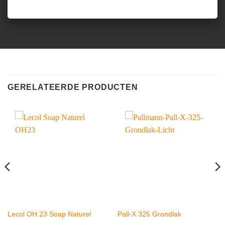
GERELATEERDE PRODUCTEN
Lecol OH 23 Soap Naturel
Pall-X 325 Grondlak