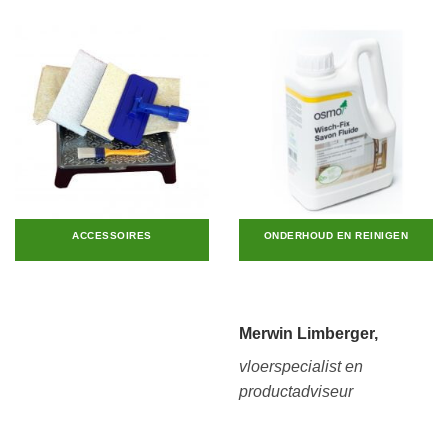
ACCESSOIRES
ONDERHOUD EN REINIGEN
Merwin Limberger,
vloerspecialist en
productadviseur