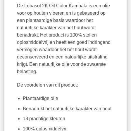
De Lobasol 2K Oil Color Kambala is een olie
voor op houten vloeren en is gebaseerd op
een plantaardige basis waardoor het
natuurlijke karakter van het hout wordt
benadrukt. Het product is 100% stof en
oplosmiddelvrij en heeft een goed indringend
vermogen waardoor het het hout wordt
geconserveerd en een natuurlijke uitstraling
krijgt. Een natuurlijke olie voor de zwaarste
belasting.
De voordelen van dit product;
Plantaardige olie
Benadrukt het natuurlijke karakter van hout
18 prachtige kleuren
100% oplosmiddelvrij