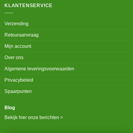
KLANTENSERVICE
Verzending
Retouraanvraag
Mijn account
Over ons
Algemene leveringsvoorwaarden
Privacybeleid
Spaarpunten
Blog
Bekijk hier onze berichten >