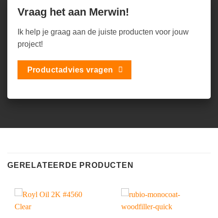
Vraag het aan Merwin!
Ik help je graag aan de juiste producten voor jouw
project!
Productadvies vragen
GERELATEERDE PRODUCTEN