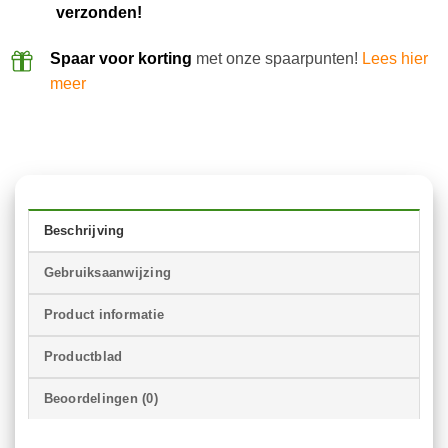
verzonden!
Spaar voor korting
met onze spaarpunten!
Lees hier
meer
Beschrijving
Gebruiksaanwijzing
Product informatie
Productblad
Beoordelingen (0)