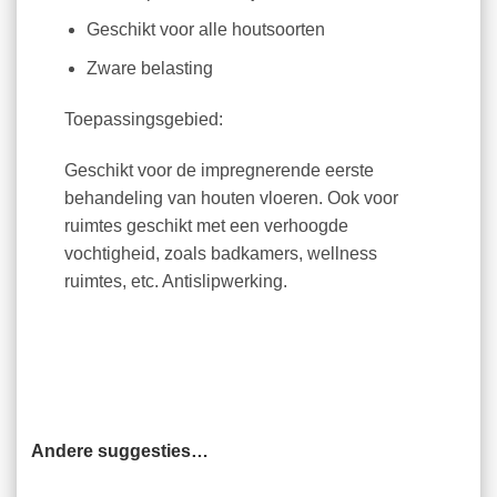
Geschikt voor alle houtsoorten
Zware belasting
Toepassingsgebied:
Geschikt voor de impregnerende eerste
behandeling van houten vloeren. Ook voor
ruimtes geschikt met een verhoogde
vochtigheid, zoals badkamers, wellness
ruimtes, etc. Antislipwerking.
Andere suggesties…