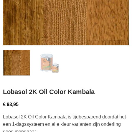
Lobasol 2K Oil Color Kambala
€
93,95
Lobasol 2K Oil Color Kambala is tijdbesparend doordat het
een 1-dagssysteem en alle kleur varianten zijn onderling
goed mengbaar.