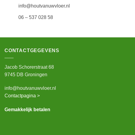
info@houtvanuwvloer.nl
06 – 537 028 58
CONTACTGEGEVENS
Jacob Schorerstraat 68
9745 DB Groningen
info@houtvanuwvloer.nl
Contactpagina >
Gemakkelijk betalen