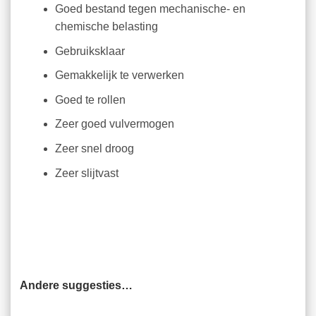
Goed bestand tegen mechanische- en
chemische belasting
Gebruiksklaar
Gemakkelijk te verwerken
Goed te rollen
Zeer goed vulvermogen
Zeer snel droog
Zeer slijtvast
Andere suggesties…