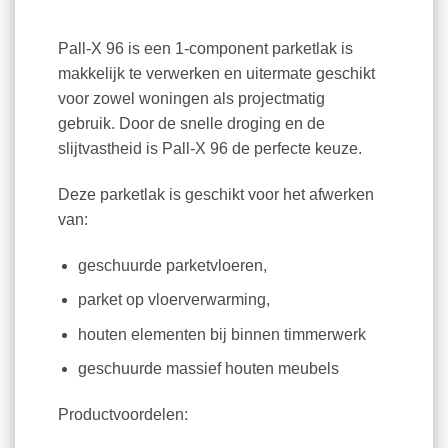
Pall-X 96 is een 1-component parketlak is
makkelijk te verwerken en uitermate geschikt
voor zowel woningen als projectmatig
gebruik. Door de snelle droging en de
slijtvastheid is Pall-X 96 de perfecte keuze.
Deze parketlak is geschikt voor het afwerken
van:
geschuurde parketvloeren,
parket op vloerverwarming,
houten elementen bij binnen timmerwerk
geschuurde massief houten meubels
Productvoordelen: