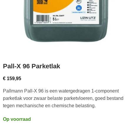
Pall-X 96 Parketlak
€
159,95
Pallmann Pall-X 96 is een watergedragen 1-component
parketlak voor zwaar belaste parketvloeren, goed bestand
tegen mechanische en chemische belasting.
Op voorraad