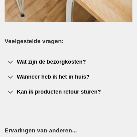
Veelgestelde vragen:
Wat zijn de bezorgkosten?
Wanneer heb ik het in huis?
Kan ik producten retour sturen?
Ervaringen van anderen...