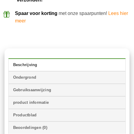
Spaar voor korting
met onze spaarpunten!
Lees hier
meer
Beschrijving
Ondergrond
Gebruiksaanwijzing
product informatie
Productblad
Beoordelingen (0)