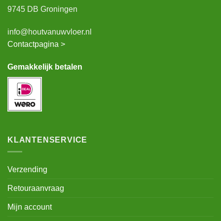
9745 DB Groningen
info@houtvanuwvloer.nl
Contactpagina >
Gemakkelijk betalen
KLANTENSERVICE
Verzending
Retouraanvraag
Mijn account