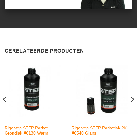
GERELATEERDE PRODUCTEN
Rigostep STEP Parket
Rigostep STEP Parketlak 2K
Grondlak #6130 Warm
#6540 Glans