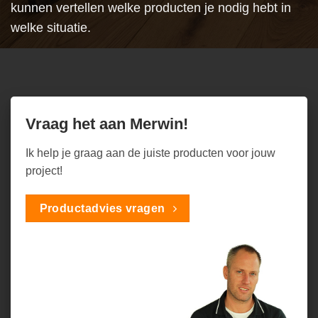
kunnen vertellen welke producten je nodig hebt in
welke situatie.
Vraag het aan Merwin!
Ik help je graag aan de juiste producten voor jouw
project!
Productadvies vragen