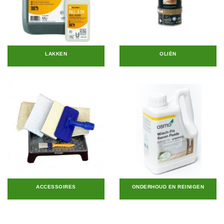
LAKKEN
OLIËN
ACCESSOIRES
ONDERHOUD EN REINIGEN