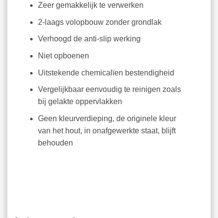
Zeer gemakkelijk te verwerken
2-laags volopbouw zonder grondlak
Verhoogd de anti-slip werking
Niet opboenen
Uitstekende chemicalïen bestendigheid
Vergelijkbaar eenvoudig te reinigen zoals
bij gelakte oppervlakken
Geen kleurverdieping, de originele kleur
van het hout, in onafgewerkte staat, blijft
behouden