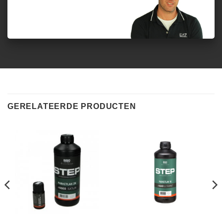
GERELATEERDE PRODUCTEN