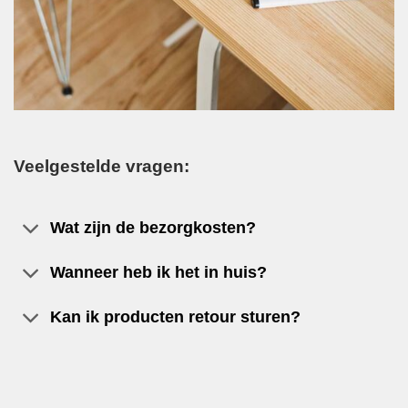
Veelgestelde vragen:
Wat zijn de bezorgkosten?
Wanneer heb ik het in huis?
Kan ik producten retour sturen?