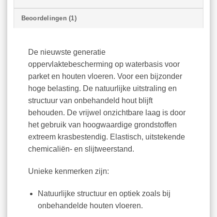
Beoordelingen (1)
De nieuwste generatie
oppervlaktebescherming op waterbasis voor
parket en houten vloeren. Voor een bijzonder
hoge belasting. De natuurlijke uitstraling en
structuur van onbehandeld hout blijft
behouden. De vrijwel onzichtbare laag is door
het gebruik van hoogwaardige grondstoffen
extreem krasbestendig. Elastisch, uitstekende
chemicaliën- en slijtweerstand.
Unieke kenmerken zijn:
Natuurlijke structuur en optiek zoals bij
onbehandelde houten vloeren.