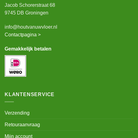
Jacob Schorerstraat 68
9745 DB Groningen
info@houtvanuwvloer.nl
Contactpagina >
Gemakkelijk betalen
KLANTENSERVICE
Verzending
Retouraanvraag