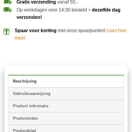
Gratis verzending
vanaf 50,-
Op werkdagen voor 14:30 besteld =
dezelfde dag
verzonden!
Spaar voor korting
met onze spaarpunten!
Lees hier
meer
Beschrijving
Gebruiksaanwijzing
Product informatie
Productvideo
Productblad