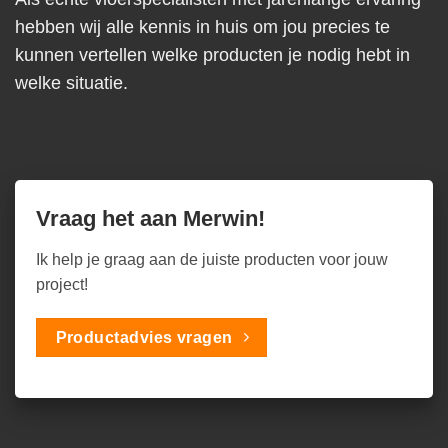
hebben wij alle kennis in huis om jou precies te
kunnen vertellen welke producten je nodig hebt in
welke situatie.
Vraag het aan Merwin!
Ik help je graag aan de juiste producten voor jouw
project!
Productadvies vragen