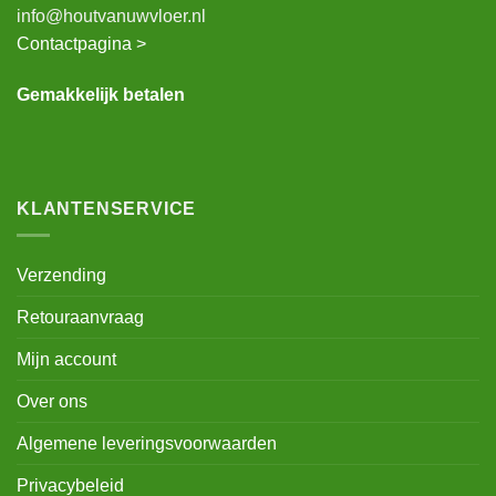
info@houtvanuwvloer.nl
Contactpagina >
Gemakkelijk betalen
KLANTENSERVICE
Verzending
Retouraanvraag
Mijn account
Over ons
Algemene leveringsvoorwaarden