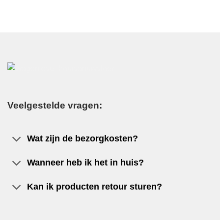
Veelgestelde vragen:
Wat zijn de bezorgkosten?
Wanneer heb ik het in huis?
Kan ik producten retour sturen?