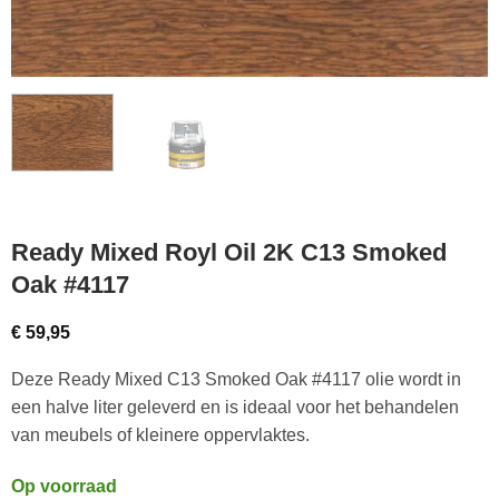
Ready Mixed Royl Oil 2K C13 Smoked
Oak #4117
€
59,95
Deze Ready Mixed C13 Smoked Oak #4117 olie wordt in
een halve liter geleverd en is ideaal voor het behandelen
van meubels of kleinere oppervlaktes.
Op voorraad