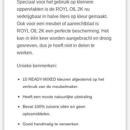
Speciaal voor het gebruik op kleinere
oppervlakten is de ROYL OIL 2K nu
verkrijgbaar in halve liters op kleur gemaakt.
Ook voor een meubel of aanrechtblad is
ROYL OIL 2K een perfecte bescherming. Het
kan in één keer worden aangebracht en droog
gewreven, dus je hoeft niet in delen te
werken.
Unieke kenmerken:
10 READY-MIXED kleuren afgestemd op het
verbruik van de meubelmaker.
Heeft een mooie natuurlijke uitstraling.
Bevat 100% zuivere oliën en geen
oplosmiddelen.
Goed handmatig te verwerken.