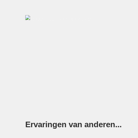
Ervaringen van anderen...