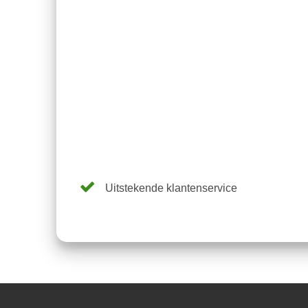
Uitstekende klantenservice