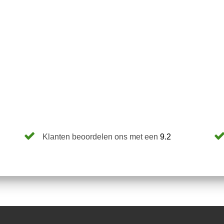
Klanten beoordelen ons met een
9.2