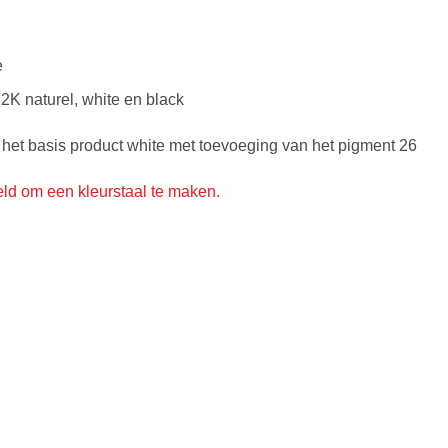
e
2K naturel, white en black
et basis product white met toevoeging van het pigment 26
ld om een kleurstaal te maken.