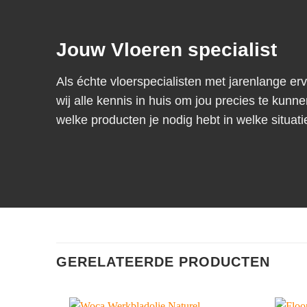
Jouw Vloeren specialist
Als échte vloerspecialisten met jarenlange er
wij alle kennis in huis om jou precies te kunne
welke producten je nodig hebt in welke situati
GERELATEERDE PRODUCTEN