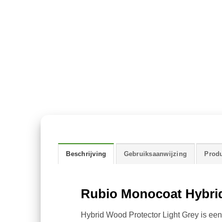
Beschrijving
Gebruiksaanwijzing
Produ
Rubio Monocoat Hybrid
Hybrid Wood Protector Light Grey is een