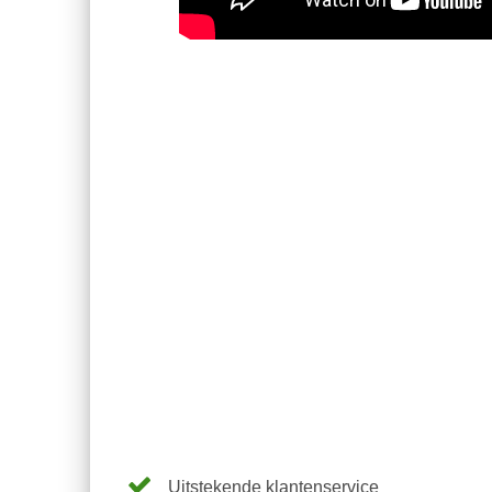
Uitstekende klantenservice