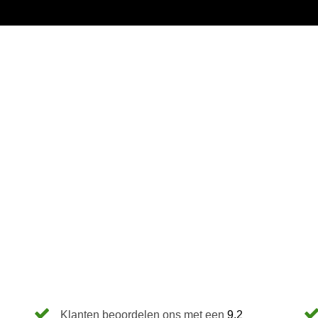
Klanten beoordelen ons met een
9.2