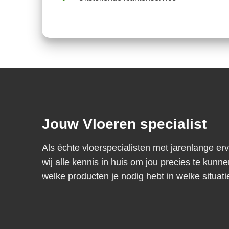
Jouw Vloeren specialist
Als échte vloerspecialisten met jarenlange er
wij alle kennis in huis om jou precies te kunne
welke producten je nodig hebt in welke situati